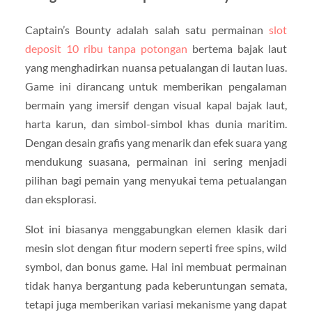
Captain’s Bounty
adalah salah satu permainan
slot
deposit 10 ribu tanpa potongan
bertema bajak laut
yang menghadirkan nuansa petualangan di lautan luas.
Game ini dirancang untuk memberikan pengalaman
bermain yang imersif dengan visual kapal bajak laut,
harta karun, dan simbol-simbol khas dunia maritim.
Dengan desain grafis yang menarik dan efek suara yang
mendukung suasana, permainan ini sering menjadi
pilihan bagi pemain yang menyukai tema petualangan
dan eksplorasi.
Slot ini biasanya menggabungkan elemen klasik dari
mesin slot dengan fitur modern seperti free spins, wild
symbol, dan bonus game. Hal ini membuat permainan
tidak hanya bergantung pada keberuntungan semata,
tetapi juga memberikan variasi mekanisme yang dapat