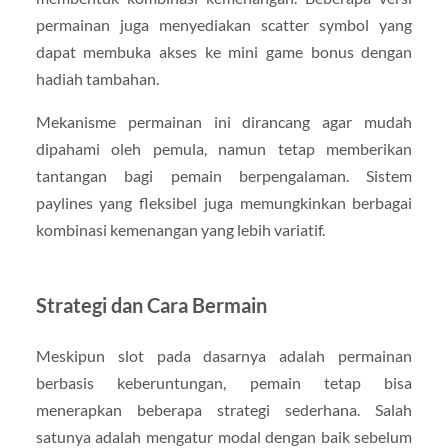
permainan juga menyediakan scatter symbol yang
dapat membuka akses ke mini game bonus dengan
hadiah tambahan.
Mekanisme permainan ini dirancang agar mudah
dipahami oleh pemula, namun tetap memberikan
tantangan bagi pemain berpengalaman. Sistem
paylines yang fleksibel juga memungkinkan berbagai
kombinasi kemenangan yang lebih variatif.
Strategi dan Cara Bermain
Meskipun slot pada dasarnya adalah permainan
berbasis keberuntungan, pemain tetap bisa
menerapkan beberapa strategi sederhana. Salah
satunya adalah mengatur modal dengan baik sebelum