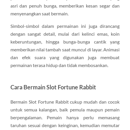
asri dan penuh bunga, memberikan kesan segar dan
menyenangkan saat bermain.
Simbol-simbol dalam permainan ini juga dirancang
dengan sangat detail, mulai dari kelinci emas, koin
keberuntungan, hingga bunga-bunga cantik yang
memberikan nilai tambah saat muncul di layar. Animasi
dan efek suara yang digunakan juga membuat
permainan terasa hidup dan tidak membosankan.
Cara Bermain Slot Fortune Rabbit
Bermain Slot Fortune Rabbit cukup mudah dan cocok
untuk semua kalangan, baik pemula maupun pemain
berpengalaman. Pemain hanya perlu memasang
taruhan sesuai dengan keinginan, kemudian memutar