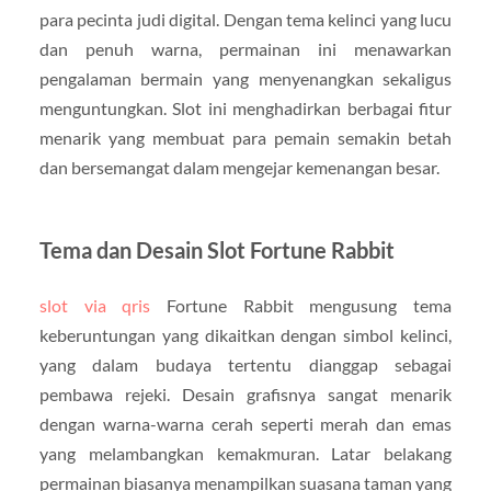
para pecinta judi digital. Dengan tema kelinci yang lucu
dan penuh warna, permainan ini menawarkan
pengalaman bermain yang menyenangkan sekaligus
menguntungkan. Slot ini menghadirkan berbagai fitur
menarik yang membuat para pemain semakin betah
dan bersemangat dalam mengejar kemenangan besar.
Tema dan Desain Slot Fortune Rabbit
slot via qris
Fortune Rabbit mengusung tema
keberuntungan yang dikaitkan dengan simbol kelinci,
yang dalam budaya tertentu dianggap sebagai
pembawa rejeki. Desain grafisnya sangat menarik
dengan warna-warna cerah seperti merah dan emas
yang melambangkan kemakmuran. Latar belakang
permainan biasanya menampilkan suasana taman yang