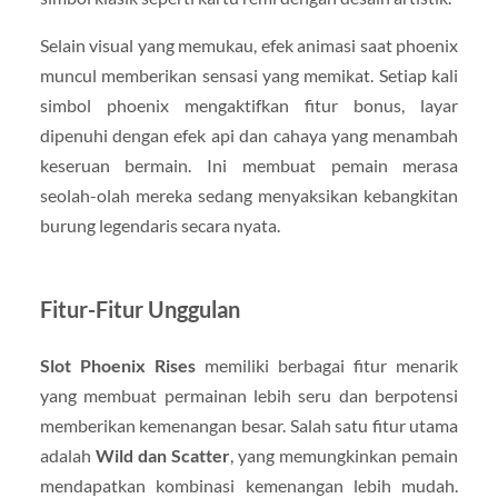
Selain visual yang memukau, efek animasi saat phoenix
muncul memberikan sensasi yang memikat. Setiap kali
simbol phoenix mengaktifkan fitur bonus, layar
dipenuhi dengan efek api dan cahaya yang menambah
keseruan bermain. Ini membuat pemain merasa
seolah-olah mereka sedang menyaksikan kebangkitan
burung legendaris secara nyata.
Fitur-Fitur Unggulan
Slot Phoenix Rises
memiliki berbagai fitur menarik
yang membuat permainan lebih seru dan berpotensi
memberikan kemenangan besar. Salah satu fitur utama
adalah
Wild dan Scatter
, yang memungkinkan pemain
mendapatkan kombinasi kemenangan lebih mudah.