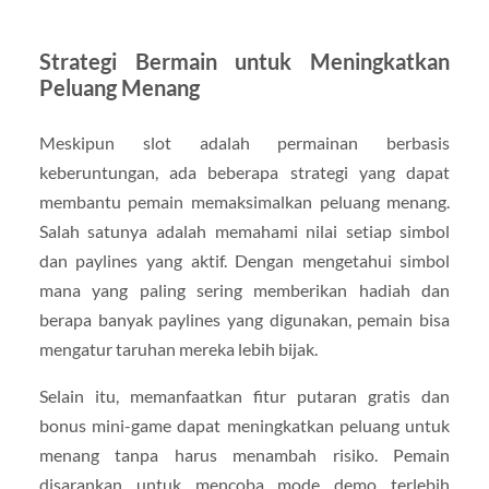
Strategi Bermain untuk Meningkatkan
Peluang Menang
Meskipun slot adalah permainan berbasis
keberuntungan, ada beberapa strategi yang dapat
membantu pemain memaksimalkan peluang menang.
Salah satunya adalah memahami nilai setiap simbol
dan paylines yang aktif. Dengan mengetahui simbol
mana yang paling sering memberikan hadiah dan
berapa banyak paylines yang digunakan, pemain bisa
mengatur taruhan mereka lebih bijak.
Selain itu, memanfaatkan fitur putaran gratis dan
bonus mini-game dapat meningkatkan peluang untuk
menang tanpa harus menambah risiko. Pemain
disarankan untuk mencoba mode demo terlebih