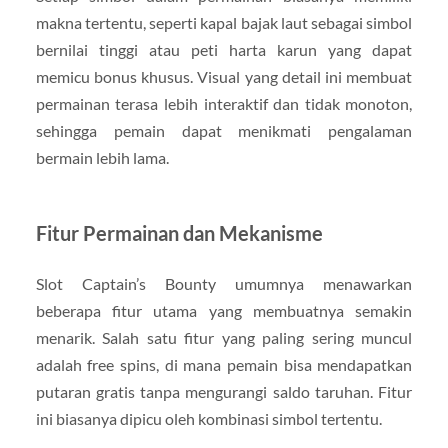
makna tertentu, seperti kapal bajak laut sebagai simbol
bernilai tinggi atau peti harta karun yang dapat
memicu bonus khusus. Visual yang detail ini membuat
permainan terasa lebih interaktif dan tidak monoton,
sehingga pemain dapat menikmati pengalaman
bermain lebih lama.
Fitur Permainan dan Mekanisme
Slot Captain’s Bounty umumnya menawarkan
beberapa fitur utama yang membuatnya semakin
menarik. Salah satu fitur yang paling sering muncul
adalah free spins, di mana pemain bisa mendapatkan
putaran gratis tanpa mengurangi saldo taruhan. Fitur
ini biasanya dipicu oleh kombinasi simbol tertentu.