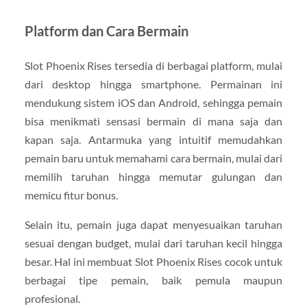
Platform dan Cara Bermain
Slot Phoenix Rises tersedia di berbagai platform, mulai
dari desktop hingga smartphone. Permainan ini
mendukung sistem iOS dan Android, sehingga pemain
bisa menikmati sensasi bermain di mana saja dan
kapan saja. Antarmuka yang intuitif memudahkan
pemain baru untuk memahami cara bermain, mulai dari
memilih taruhan hingga memutar gulungan dan
memicu fitur bonus.
Selain itu, pemain juga dapat menyesuaikan taruhan
sesuai dengan budget, mulai dari taruhan kecil hingga
besar. Hal ini membuat Slot Phoenix Rises cocok untuk
berbagai tipe pemain, baik pemula maupun
profesional.