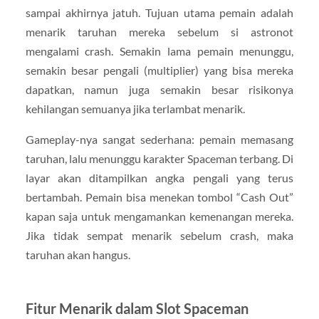
sampai akhirnya jatuh. Tujuan utama pemain adalah
menarik taruhan mereka sebelum si astronot
mengalami crash. Semakin lama pemain menunggu,
semakin besar pengali (multiplier) yang bisa mereka
dapatkan, namun juga semakin besar risikonya
kehilangan semuanya jika terlambat menarik.
Gameplay-nya sangat sederhana: pemain memasang
taruhan, lalu menunggu karakter Spaceman terbang. Di
layar akan ditampilkan angka pengali yang terus
bertambah. Pemain bisa menekan tombol “Cash Out”
kapan saja untuk mengamankan kemenangan mereka.
Jika tidak sempat menarik sebelum crash, maka
taruhan akan hangus.
Fitur Menarik dalam Slot Spaceman