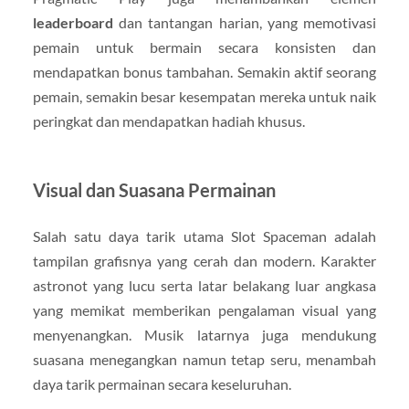
leaderboard
dan tantangan harian, yang memotivasi
pemain untuk bermain secara konsisten dan
mendapatkan bonus tambahan. Semakin aktif seorang
pemain, semakin besar kesempatan mereka untuk naik
peringkat dan mendapatkan hadiah khusus.
Visual dan Suasana Permainan
Salah satu daya tarik utama Slot Spaceman adalah
tampilan grafisnya yang cerah dan modern. Karakter
astronot yang lucu serta latar belakang luar angkasa
yang memikat memberikan pengalaman visual yang
menyenangkan. Musik latarnya juga mendukung
suasana menegangkan namun tetap seru, menambah
daya tarik permainan secara keseluruhan.