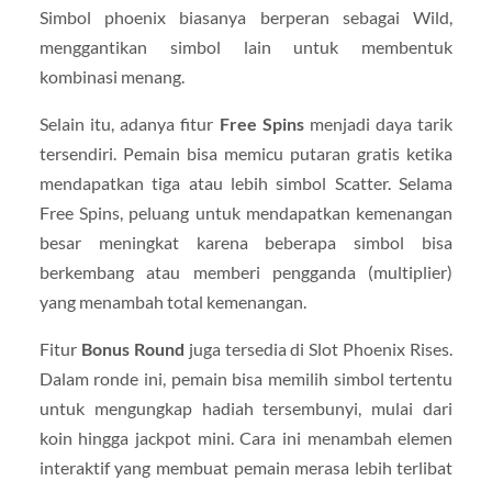
Simbol phoenix biasanya berperan sebagai Wild,
menggantikan simbol lain untuk membentuk
kombinasi menang.
Selain itu, adanya fitur
Free Spins
menjadi daya tarik
tersendiri. Pemain bisa memicu putaran gratis ketika
mendapatkan tiga atau lebih simbol Scatter. Selama
Free Spins, peluang untuk mendapatkan kemenangan
besar meningkat karena beberapa simbol bisa
berkembang atau memberi pengganda (multiplier)
yang menambah total kemenangan.
Fitur
Bonus Round
juga tersedia di Slot Phoenix Rises.
Dalam ronde ini, pemain bisa memilih simbol tertentu
untuk mengungkap hadiah tersembunyi, mulai dari
koin hingga jackpot mini. Cara ini menambah elemen
interaktif yang membuat pemain merasa lebih terlibat