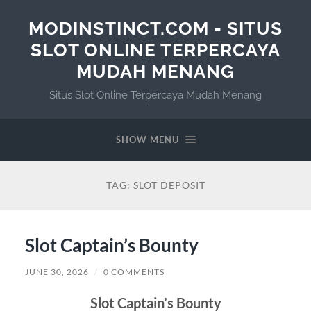
MODINSTINCT.COM - SITUS
SLOT ONLINE TERPERCAYA
MUDAH MENANG
Situs Slot Online Terpercaya Mudah Menang
SHOW MENU
TAG:
SLOT DEPOSIT
Slot Captain’s Bounty
JUNE 30, 2026
/
0 COMMENTS
Slot Captain’s Bounty