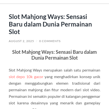
Slot Mahjong Ways: Sensasi
Baru dalam Dunia Permainan
Slot
AUGUST 2, 2025
/
0 COMMENTS
Slot Mahjong Ways: Sensasi Baru dalam
Dunia Permainan Slot
Slot Mahjong Ways merupakan salah satu permainan
slot depo 10k gacor
yang menghadirkan konsep unik
dengan menggabungkan elemen tradisional dari
permainan mahjong dan fitur modern dari slot video.
Permainan ini semakin populer di kalangan penggemar
slot karena desainnya yang menarik dan gameplay