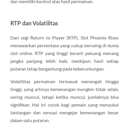
dan memiliki kontrol atas hasil permainan.
RTP dan Volatilitas
Dari segi Return to Player (RTP), Slot Phoenix Rises
menawarkan persentase yang cukup bersaing di dunia
slot online. RTP yang tinggi berarti peluang menang
jangka panjang lebih baik, meskipun hasil setiap
putaran tetap bergantung pada keberuntungan.
Volatilitas permainan termasuk menengah hingga
tinggi, yang artinya kemenangan mungkin tidak selalu
sering muncul, tetapi ketika muncul, jumlahnya bisa
signifikan. Hal ini cocok bagi pemain yang menyukai
tantangan dan sensasi mengejar kemenangan besar
dalam satu putaran.