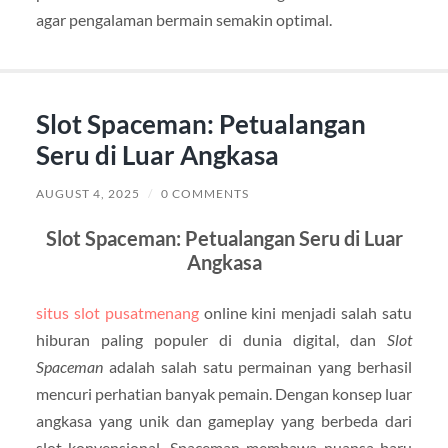
agar pengalaman bermain semakin optimal.
Slot Spaceman: Petualangan
Seru di Luar Angkasa
AUGUST 4, 2025
/
0 COMMENTS
Slot Spaceman: Petualangan Seru di Luar
Angkasa
situs slot pusatmenang
online kini menjadi salah satu
hiburan paling populer di dunia digital, dan
Slot
Spaceman
adalah salah satu permainan yang berhasil
mencuri perhatian banyak pemain. Dengan konsep luar
angkasa yang unik dan gameplay yang berbeda dari
slot konvensional, Spaceman membawa nuansa baru