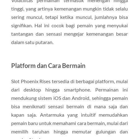
Volatilitas permainan termasuk menengah hingga
tinggi, yang artinya kemenangan mungkin tidak selalu
sering muncul, tetapi ketika muncul, jumlahnya bisa
signifikan. Hal ini cocok bagi pemain yang menyukai
tantangan dan sensasi mengejar kemenangan besar
dalam satu putaran.
Platform dan Cara Bermain
Slot Phoenix Rises tersedia di berbagai platform, mulai
dari desktop hingga smartphone. Permainan ini
mendukung sistem iOS dan Android, sehingga pemain
bisa menikmati sensasi bermain di mana saja dan
kapan saja. Antarmuka yang intuitif memudahkan
pemain baru untuk memahami cara bermain, mulai dari
memilih taruhan hingga memutar gulungan dan