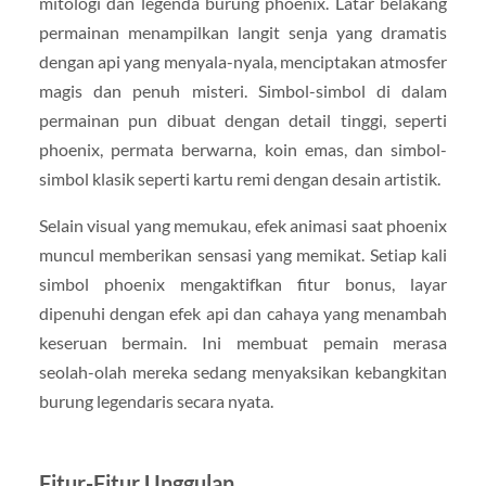
mitologi dan legenda burung phoenix. Latar belakang
permainan menampilkan langit senja yang dramatis
dengan api yang menyala-nyala, menciptakan atmosfer
magis dan penuh misteri. Simbol-simbol di dalam
permainan pun dibuat dengan detail tinggi, seperti
phoenix, permata berwarna, koin emas, dan simbol-
simbol klasik seperti kartu remi dengan desain artistik.
Selain visual yang memukau, efek animasi saat phoenix
muncul memberikan sensasi yang memikat. Setiap kali
simbol phoenix mengaktifkan fitur bonus, layar
dipenuhi dengan efek api dan cahaya yang menambah
keseruan bermain. Ini membuat pemain merasa
seolah-olah mereka sedang menyaksikan kebangkitan
burung legendaris secara nyata.
Fitur-Fitur Unggulan