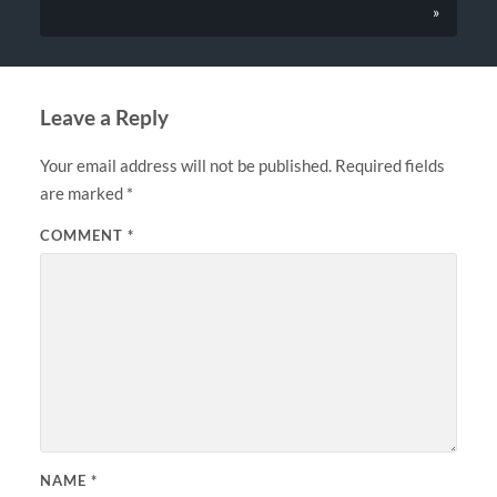
»
Leave a Reply
Your email address will not be published.
Required fields
are marked
*
COMMENT
*
NAME
*