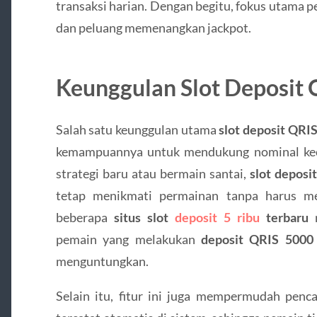
transaksi harian. Dengan begitu, fokus utama 
dan peluang memenangkan jackpot.
Keunggulan Slot Deposit 
Salah satu keunggulan utama
slot deposit QRIS
kemampuannya untuk mendukung nominal keci
strategi baru atau bermain santai,
slot deposit
tetap menikmati permainan tanpa harus m
beberapa
situs slot
deposit 5 ribu
terbaru
m
pemain yang melakukan
deposit QRIS 5000
menguntungkan.
Selain itu, fitur ini juga mempermudah penc