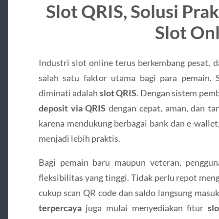
Slot QRIS, Solusi Pra
Slot On
Industri slot online terus berkembang pesat, 
salah satu faktor utama bagi para pemain. S
diminati adalah
slot QRIS
. Dengan sistem pem
deposit via QRIS
dengan cepat, aman, dan tan
karena mendukung berbagai bank dan e-wallet,
menjadi lebih praktis.
Bagi pemain baru maupun veteran, penggu
fleksibilitas yang tinggi. Tidak perlu repot me
cukup scan QR code dan saldo langsung masu
terpercaya
juga mulai menyediakan fitur
sl