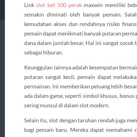
Link
slot bet 100 perak
maxwin memiliki beb
semakin diminati oleh banyak pemain. Sala
kemudahan akses dan rendahnya risiko finansi
pemain dapat menikmati banyak putaran permai
dana dalam jumlah besar. Hal ini sangat cocok
sebagai hiburan.
Keunggulan lainnya adalah kesempatan bermain
putaran sangat kecil, pemain dapat melakuka
permainan. Ini memberikan peluang lebih besar
ada dalam game, seperti simbol khusus, bonus 
sering muncul di dalam slot modern.
Selain itu, slot dengan taruhan rendah juga me
bagi pemain baru. Mereka dapat memahami ca