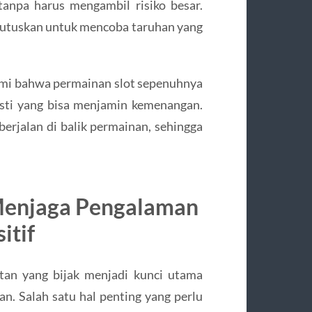
 tanpa harus mengambil risiko besar.
mutuskan untuk mencoba taruhan yang
mi bahwa permainan slot sepenuhnya
asti yang bisa menjamin kemenangan.
berjalan di balik permainan, sehingga
 Menjaga Pengalaman
itif
tan yang bijak menjadi kunci utama
. Salah satu hal penting yang perlu