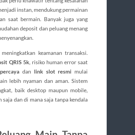
idak perlu khawatir tentang kesalahan
 menjadi instan, mendukung permainan
uan saat bermain. Banyak juga yang
emudahan deposit dan peluang menang
menyenangkan.
 meningkatkan keamanan transaksi.
osit QRIS 5k
, risiko human error saat
rpercaya
dan
link slot resmi
mulai
ain lebih nyaman dan aman. Sistem
ngkat, baik desktop maupun mobile,
 saja dan di mana saja tanpa kendala
 Peluang Main Tanpa