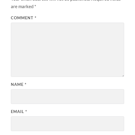
are marked
*
COMMENT
*
NAME
*
EMAIL
*