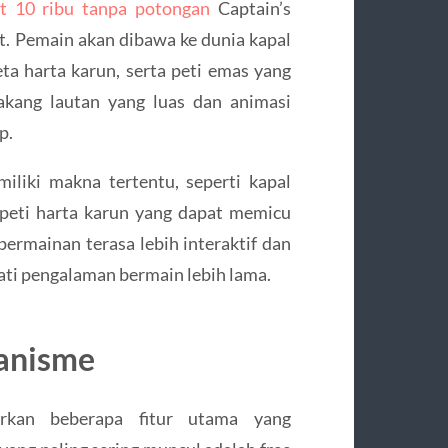
it 10 ribu tanpa potongan
Captain’s
t. Pemain akan dibawa ke dunia kapal
eta harta karun, serta peti emas yang
akang lautan yang luas dan animasi
p.
liki makna tertentu, seperti kapal
u peti harta karun yang dapat memicu
permainan terasa lebih interaktif dan
ti pengalaman bermain lebih lama.
anisme
rkan beberapa fitur utama yang