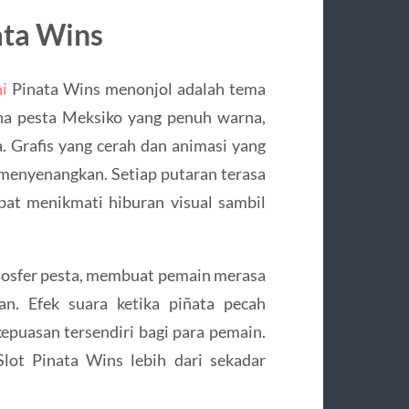
ata Wins
ni
Pinata Wins menonjol adalah tema
na pesta Meksiko yang penuh warna,
. Grafis yang cerah dan animasi yang
enyenangkan. Setiap putaran terasa
pat menikmati hiburan visual sambil
tmosfer pesta, membuat pemain merasa
an. Efek suara ketika piñata pecah
uasan tersendiri bagi para pemain.
lot Pinata Wins lebih dari sekadar