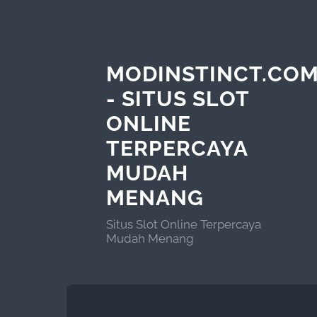
MODINSTINCT.CO
- SITUS SLOT
ONLINE
TERPERCAYA
MUDAH
MENANG
Situs Slot Online Terpercaya
Mudah Menang