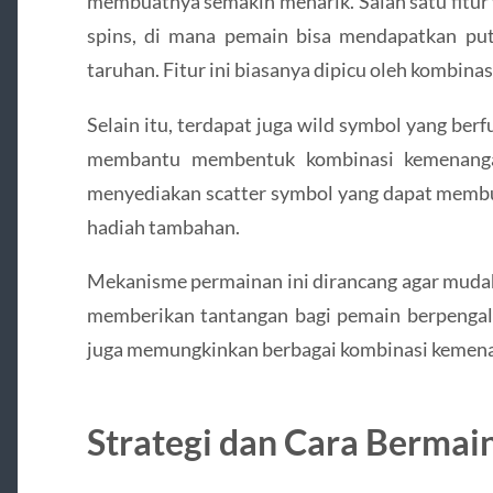
membuatnya semakin menarik. Salah satu fitur 
spins, di mana pemain bisa mendapatkan put
taruhan. Fitur ini biasanya dipicu oleh kombinas
Selain itu, terdapat juga wild symbol yang ber
membantu membentuk kombinasi kemenangan
menyediakan scatter symbol yang dapat membu
hadiah tambahan.
Mekanisme permainan ini dirancang agar muda
memberikan tantangan bagi pemain berpengala
juga memungkinkan berbagai kombinasi kemenang
Strategi dan Cara Bermai