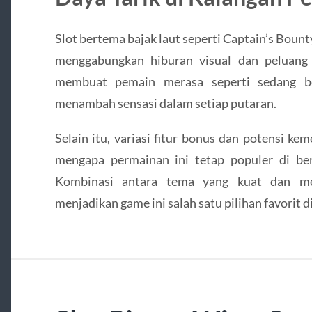
Slot bertema bajak laut seperti Captain’s Bount
menggabungkan hiburan visual dan peluang
membuat pemain merasa seperti sedang be
menambah sensasi dalam setiap putaran.
Selain itu, variasi fitur bonus dan potensi k
mengapa permainan ini tetap populer di ber
Kombinasi antara tema yang kuat dan me
menjadikan game ini salah satu pilihan favorit 