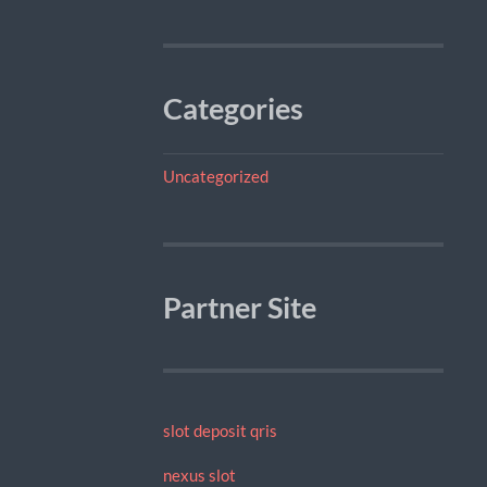
Categories
Uncategorized
Partner Site
slot deposit qris
nexus slot