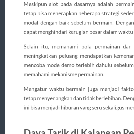
Meskipun slot pada dasarnya adalah permai
tetap bisa menerapkan beberapa strategi sede
modal dengan baik sebelum bermain. Dengan
dapat menghindari kerugian besar dalam waktu 
Selain itu, memahami pola permainan dan
meningkatkan peluang mendapatkan kemenan
mencoba mode demo terlebih dahulu sebelum b
memahami mekanisme permainan.
Mengatur waktu bermain juga menjadi fakto
tetap menyenangkan dan tidak berlebihan. Den
ini bisa menjadi hiburan yang seru sekaligus me
Daya Tarik di Kalangan Pe