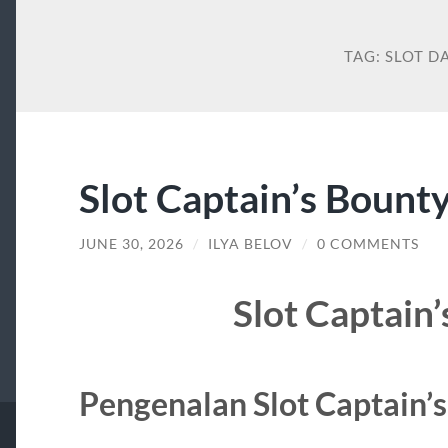
TAG:
SLOT D
M
Slot Captain’s Bount
JUNE 30, 2026
/
ILYA BELOV
/
0 COMMENTS
Slot Captain
Pengenalan Slot Captain’