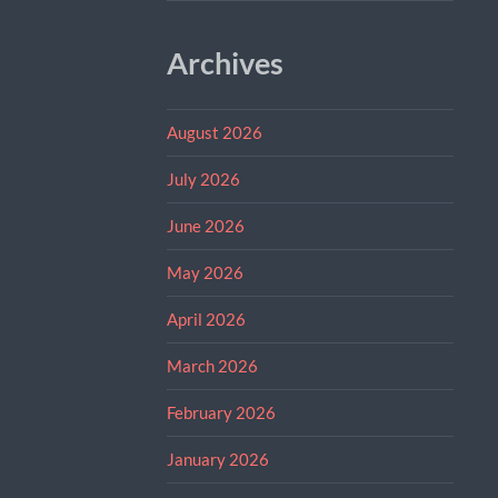
Archives
August 2026
July 2026
June 2026
May 2026
April 2026
March 2026
February 2026
January 2026