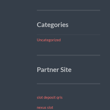
Categories
Uncategorized
Partner Site
slot deposit qris
nexus slot