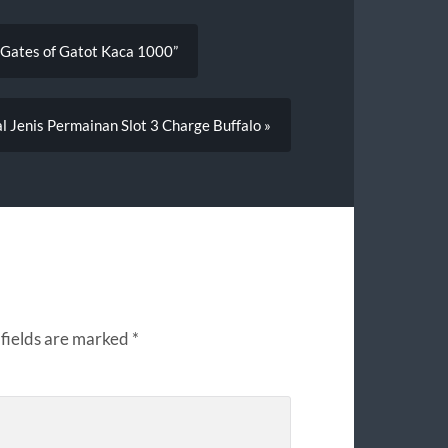
“Gates of Gatot Kaca 1000”
 Jenis Permainan Slot 3 Charge Buffalo »
fields are marked
*