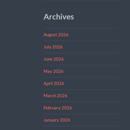
Archives
August 2026
July 2026
June 2026
May 2026
April 2026
March 2026
February 2026
January 2026