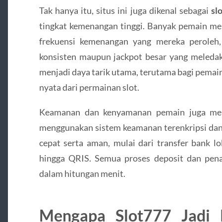
Tak hanya itu, situs ini juga dikenal sebagai
sl
tingkat kemenangan tinggi. Banyak pemain me
frekuensi kemenangan yang mereka peroleh,
konsisten maupun jackpot besar yang meledak 
menjadi daya tarik utama, terutama bagi pema
nyata dari permainan slot.
Keamanan dan kenyamanan pemain juga menja
menggunakan sistem keamanan terenkripsi dan
cepat serta aman, mulai dari transfer bank l
hingga QRIS. Semua proses deposit dan pen
dalam hitungan menit.
Mengapa Slot777 Jadi P