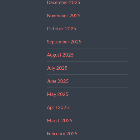
December 2025
November 2025
October 2025
September 2025
August 2025
July 2025
June 2025
May 2025
April 2025
March 2025
February 2025