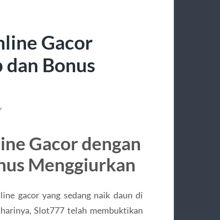
nline Gacor
p dan Bonus
Y
nline Gacor dengan
onus Menggiurkan
nline gacor yang sedang naik daun di
 harinya, Slot777 telah membuktikan