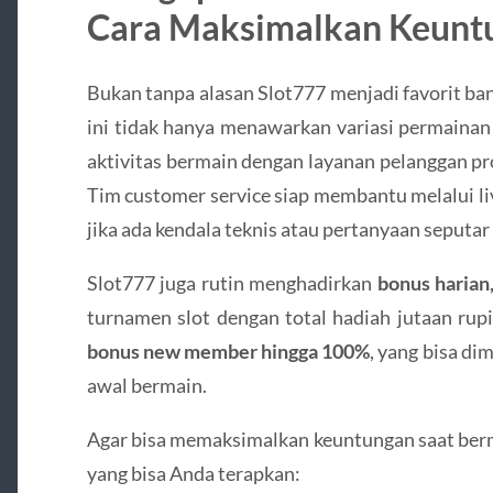
Cara Maksimalkan Keunt
Bukan tanpa alasan Slot777 menjadi favorit ban
ini tidak hanya menawarkan variasi permainan
aktivitas bermain dengan layanan pelanggan pr
Tim customer service siap membantu melalui l
jika ada kendala teknis atau pertanyaan seputa
Slot777 juga rutin menghadirkan
bonus harian
turnamen slot dengan total hadiah jutaan rup
bonus new member hingga 100%
, yang bisa d
awal bermain.
Agar bisa memaksimalkan keuntungan saat berma
yang bisa Anda terapkan: