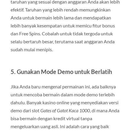
taruhan yang sesuai dengan anggaran Anda akan lebih
efektif. Taruhan yang lebih rendah memungkinkan
Anda untuk bermain lebih lama dan mendapatkan
lebih banyak kesempatan untuk memicu fitur bonus
dan Free Spins. Cobalah untuk tidak tergoda untuk
selalu bertaruh besar, terutama saat anggaran Anda
sudah mulai menipis.
5.
Gunakan Mode Demo untuk Berlatih
Jika Anda baru mengenal permainan ini, ada baiknya
untuk mencoba bermain dalam mode demo terlebih
dahulu. Banyak kasino online yang menyediakan versi
demo dari slot
Gates of Gatot Kaca 1000
, di mana Anda
bisa bermain dengan kredit virtual tanpa
mengeluarkan uang asli. Ini adalah cara yang baik