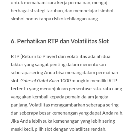
untuk memahami cara kerja permainan, menguji
berbagai strategi taruhan, dan mempelajari simbol-
simbol bonus tanpa risiko kehilangan uang.
6.
Perhatikan RTP dan Volatilitas Slot
RTP (Return to Player) dan volatilitas adalah dua
faktor yang sangat penting dalam menentukan
seberapa sering Anda bisa menang dalam permainan
slot.
Gates of Gatot Kaca 1000
mungkin memiliki RTP
tertentu yang menunjukkan persentase rata-rata uang
yang akan kembali kepada pemain dalam jangka
panjang. Volatilitas menggambarkan seberapa sering
dan seberapa besar kemenangan yang dapat Anda raih.
Jika Anda lebih suka kemenangan yang lebih sering
meski kecil, pilih slot dengan volatilitas rendah.