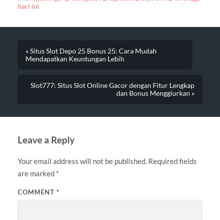
hari ini
« Situs Slot Depo 25 Bonus 25: Cara Mudah
Mendapatkan Keuntungan Lebih
Slot777: Situs Slot Online Gacor dengan Fitur Lengkap
dan Bonus Menggiurkan »
Leave a Reply
Your email address will not be published.
Required fields
are marked
*
COMMENT
*