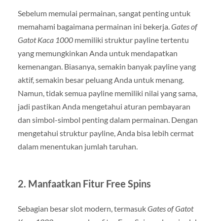
Sebelum memulai permainan, sangat penting untuk
memahami bagaimana permainan ini bekerja.
Gates of
Gatot Kaca 1000
memiliki struktur payline tertentu
yang memungkinkan Anda untuk mendapatkan
kemenangan. Biasanya, semakin banyak payline yang
aktif, semakin besar peluang Anda untuk menang.
Namun, tidak semua payline memiliki nilai yang sama,
jadi pastikan Anda mengetahui aturan pembayaran
dan simbol-simbol penting dalam permainan. Dengan
mengetahui struktur payline, Anda bisa lebih cermat
dalam menentukan jumlah taruhan.
2.
Manfaatkan Fitur Free Spins
Sebagian besar slot modern, termasuk
Gates of Gatot