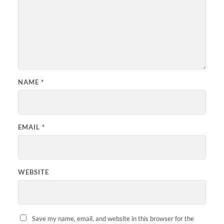
NAME
*
EMAIL
*
WEBSITE
Save my name, email, and website in this browser for the