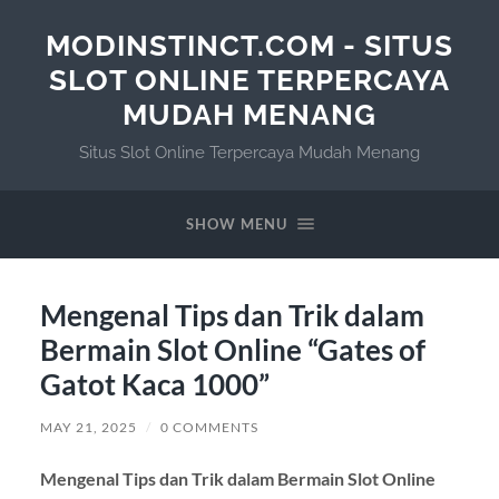
MODINSTINCT.COM - SITUS
SLOT ONLINE TERPERCAYA
MUDAH MENANG
Situs Slot Online Terpercaya Mudah Menang
SHOW MENU
Mengenal Tips dan Trik dalam
Bermain Slot Online “Gates of
Gatot Kaca 1000”
MAY 21, 2025
/
0 COMMENTS
Mengenal Tips dan Trik dalam Bermain Slot Online