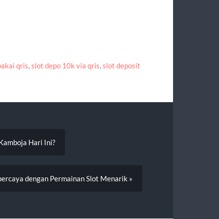
pakai qris
,
slot depo 10k via qris
,
slot deposit
Kamboja Hari Ini?
rpercaya dengan Permainan Slot Menarik »