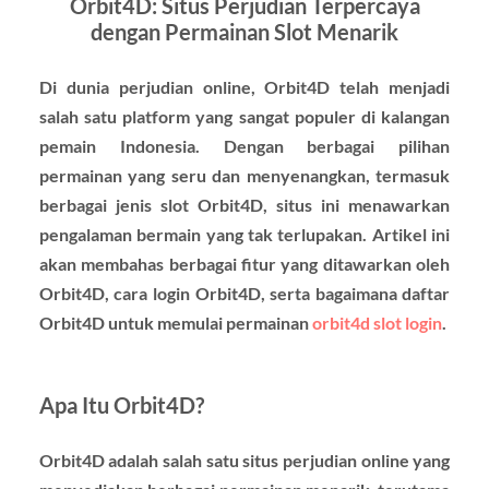
Orbit4D: Situs Perjudian Terpercaya
dengan Permainan Slot Menarik
Di dunia perjudian online, Orbit4D telah menjadi
salah satu platform yang sangat populer di kalangan
pemain Indonesia. Dengan berbagai pilihan
permainan yang seru dan menyenangkan, termasuk
berbagai jenis slot Orbit4D, situs ini menawarkan
pengalaman bermain yang tak terlupakan. Artikel ini
akan membahas berbagai fitur yang ditawarkan oleh
Orbit4D, cara login Orbit4D, serta bagaimana daftar
Orbit4D untuk memulai permainan
orbit4d slot login
.
Apa Itu Orbit4D?
Orbit4D adalah salah satu situs perjudian online yang