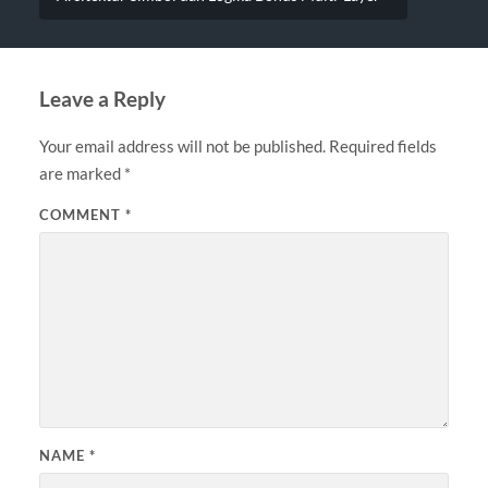
Leave a Reply
Your email address will not be published.
Required fields
are marked
*
COMMENT
*
NAME
*