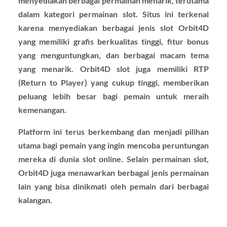
menyediakan berbagai permainan menarik, terutama
dalam kategori permainan slot. Situs ini terkenal
karena menyediakan berbagai jenis slot Orbit4D
yang memiliki grafis berkualitas tinggi, fitur bonus
yang menguntungkan, dan berbagai macam tema
yang menarik. Orbit4D slot juga memiliki RTP
(Return to Player) yang cukup tinggi, memberikan
peluang lebih besar bagi pemain untuk meraih
kemenangan.
Platform ini terus berkembang dan menjadi pilihan
utama bagi pemain yang ingin mencoba peruntungan
mereka di dunia slot online. Selain permainan slot,
Orbit4D juga menawarkan berbagai jenis permainan
lain yang bisa dinikmati oleh pemain dari berbagai
kalangan.