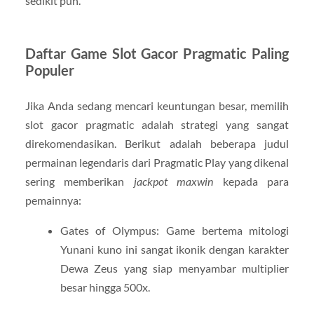
sedikit pun.
Daftar Game Slot Gacor Pragmatic Paling
Populer
Jika Anda sedang mencari keuntungan besar, memilih
slot gacor pragmatic adalah strategi yang sangat
direkomendasikan. Berikut adalah beberapa judul
permainan legendaris dari Pragmatic Play yang dikenal
sering memberikan
jackpot maxwin
kepada para
pemainnya:
Gates of Olympus: Game bertema mitologi
Yunani kuno ini sangat ikonik dengan karakter
Dewa Zeus yang siap menyambar multiplier
besar hingga 500x.