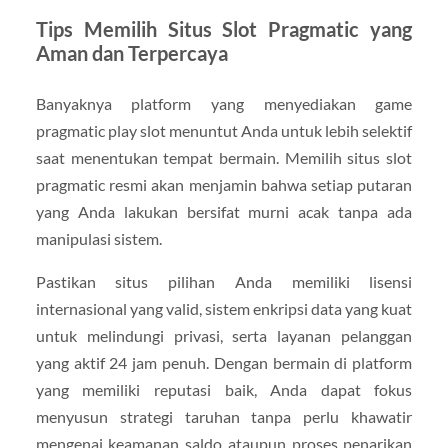
Tips Memilih Situs Slot Pragmatic yang
Aman dan Terpercaya
Banyaknya platform yang menyediakan game
pragmatic play slot menuntut Anda untuk lebih selektif
saat menentukan tempat bermain. Memilih situs slot
pragmatic resmi akan menjamin bahwa setiap putaran
yang Anda lakukan bersifat murni acak tanpa ada
manipulasi sistem.
Pastikan situs pilihan Anda memiliki lisensi
internasional yang valid, sistem enkripsi data yang kuat
untuk melindungi privasi, serta layanan pelanggan
yang aktif 24 jam penuh. Dengan bermain di platform
yang memiliki reputasi baik, Anda dapat fokus
menyusun strategi taruhan tanpa perlu khawatir
mengenai keamanan saldo ataupun proses penarikan