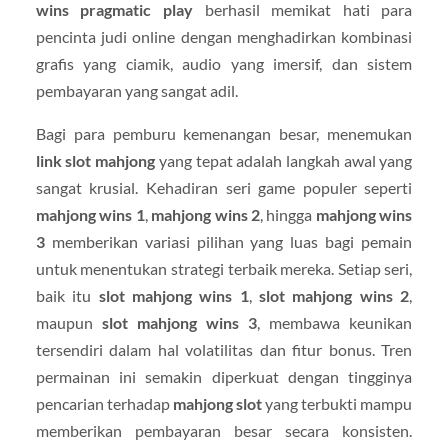
wins pragmatic play
berhasil memikat hati para
pencinta judi online dengan menghadirkan kombinasi
grafis yang ciamik, audio yang imersif, dan sistem
pembayaran yang sangat adil.
Bagi para pemburu kemenangan besar, menemukan
link slot mahjong
yang tepat adalah langkah awal yang
sangat krusial. Kehadiran seri game populer seperti
mahjong wins 1
,
mahjong wins 2
, hingga
mahjong wins
3
memberikan variasi pilihan yang luas bagi pemain
untuk menentukan strategi terbaik mereka. Setiap seri,
baik itu
slot mahjong wins 1
,
slot mahjong wins 2
,
maupun
slot mahjong wins 3
, membawa keunikan
tersendiri dalam hal volatilitas dan fitur bonus. Tren
permainan ini semakin diperkuat dengan tingginya
pencarian terhadap
mahjong slot
yang terbukti mampu
memberikan pembayaran besar secara konsisten.