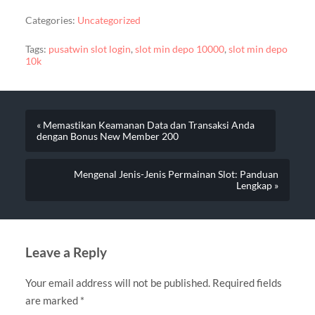
Categories:
Uncategorized
Tags:
pusatwin slot login
,
slot min depo 10000
,
slot min depo
10k
« Memastikan Keamanan Data dan Transaksi Anda
dengan Bonus New Member 200
Mengenal Jenis-Jenis Permainan Slot: Panduan
Lengkap »
Leave a Reply
Your email address will not be published.
Required fields
are marked
*