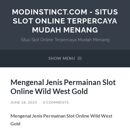
MODINSTINCT.COM - SITUS
SLOT ONLINE TERPERCAYA
MUDAH MENANG
Situs Slot Online Terpercaya Mudah Menang
SHOW MENU
Mengenal Jenis Permainan Slot
Online Wild West Gold
JUNE 18, 2025
/
0 COMMENTS
Mengenal Jenis Permainan Slot Online Wild West
Gold