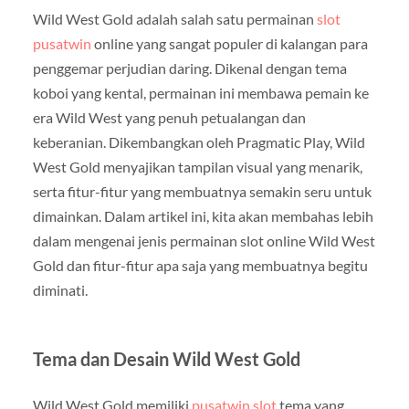
Wild West Gold adalah salah satu permainan
slot
pusatwin
online yang sangat populer di kalangan para
penggemar perjudian daring. Dikenal dengan tema
koboi yang kental, permainan ini membawa pemain ke
era Wild West yang penuh petualangan dan
keberanian. Dikembangkan oleh Pragmatic Play, Wild
West Gold menyajikan tampilan visual yang menarik,
serta fitur-fitur yang membuatnya semakin seru untuk
dimainkan. Dalam artikel ini, kita akan membahas lebih
dalam mengenai jenis permainan slot online Wild West
Gold dan fitur-fitur apa saja yang membuatnya begitu
diminati.
Tema dan Desain Wild West Gold
Wild West Gold memiliki
pusatwin slot
tema yang