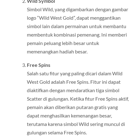
Wild Symbol
Simbol Wild, yang digambarkan dengan gambar
logo “Wild West Gold”, dapat menggantikan
simbol lain dalam permainan untuk membantu
membentuk kombinasi pemenang. Ini memberi
pemain peluang lebih besar untuk
memenangkan hadiah besar.
Free Spins
Salah satu fitur yang paling dicari dalam Wild
West Gold adalah Free Spins. Fitur ini dapat
diaktifkan dengan mendaratkan tiga simbol
Scatter di gulungan. Ketika fitur Free Spins aktif,
pemain akan diberikan putaran gratis yang
dapat menghasilkan kemenangan besar,
terutama karena simbol Wild sering muncul di
gulungan selama Free Spins.