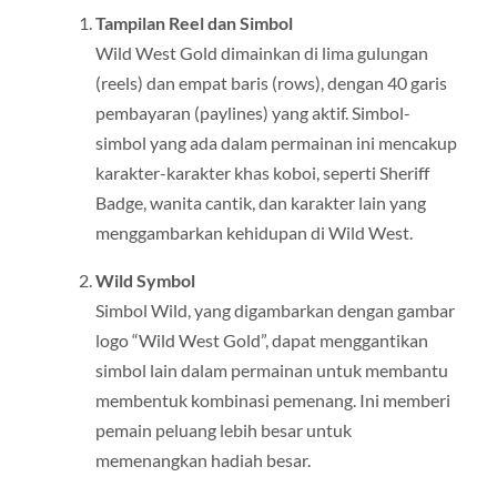
Tampilan Reel dan Simbol
Wild West Gold dimainkan di lima gulungan
(reels) dan empat baris (rows), dengan 40 garis
pembayaran (paylines) yang aktif. Simbol-
simbol yang ada dalam permainan ini mencakup
karakter-karakter khas koboi, seperti Sheriff
Badge, wanita cantik, dan karakter lain yang
menggambarkan kehidupan di Wild West.
Wild Symbol
Simbol Wild, yang digambarkan dengan gambar
logo “Wild West Gold”, dapat menggantikan
simbol lain dalam permainan untuk membantu
membentuk kombinasi pemenang. Ini memberi
pemain peluang lebih besar untuk
memenangkan hadiah besar.