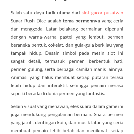
Salah satu daya tarik utama dari
slot gacor pusatwin
Sugar Rush Dice adalah
tema permennya
yang ceria
dan menggoda. Latar belakang permainan dipenuhi
dengan warna-warna pastel yang lembut, permen
beraneka bentuk, cokelat, dan gula-gula berkilau yang
tampak hidup. Desain simbol pada mesin slot ini
sangat detail, termasuk permen berbentuk hati,
permen gulung, serta berbagai camilan manis lainnya.
Animasi yang halus membuat setiap putaran terasa
lebih hidup dan interaktif, sehingga pemain merasa
seperti berada di dunia permen yang fantastis.
Selain visual yang menawan, efek suara dalam game ini
juga mendukung pengalaman bermain. Suara permen
yang jatuh, dentingan koin, dan musik latar yang ceria
membuat pemain lebih betah dan menikmati setiap