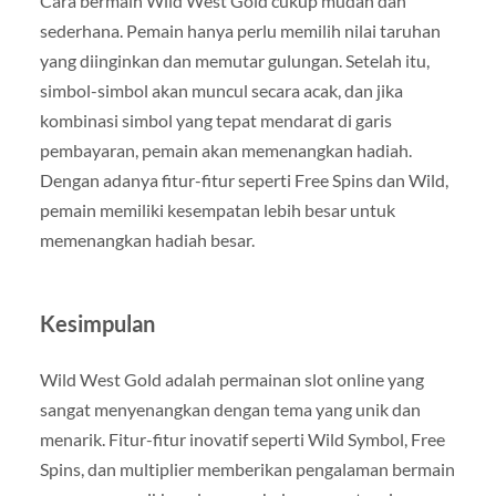
Cara bermain Wild West Gold cukup mudah dan
sederhana. Pemain hanya perlu memilih nilai taruhan
yang diinginkan dan memutar gulungan. Setelah itu,
simbol-simbol akan muncul secara acak, dan jika
kombinasi simbol yang tepat mendarat di garis
pembayaran, pemain akan memenangkan hadiah.
Dengan adanya fitur-fitur seperti Free Spins dan Wild,
pemain memiliki kesempatan lebih besar untuk
memenangkan hadiah besar.
Kesimpulan
Wild West Gold adalah permainan slot online yang
sangat menyenangkan dengan tema yang unik dan
menarik. Fitur-fitur inovatif seperti Wild Symbol, Free
Spins, dan multiplier memberikan pengalaman bermain