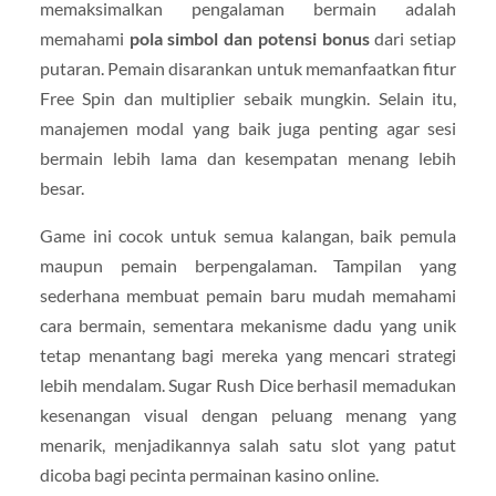
memaksimalkan pengalaman bermain adalah
memahami
pola simbol dan potensi bonus
dari setiap
putaran. Pemain disarankan untuk memanfaatkan fitur
Free Spin dan multiplier sebaik mungkin. Selain itu,
manajemen modal yang baik juga penting agar sesi
bermain lebih lama dan kesempatan menang lebih
besar.
Game ini cocok untuk semua kalangan, baik pemula
maupun pemain berpengalaman. Tampilan yang
sederhana membuat pemain baru mudah memahami
cara bermain, sementara mekanisme dadu yang unik
tetap menantang bagi mereka yang mencari strategi
lebih mendalam. Sugar Rush Dice berhasil memadukan
kesenangan visual dengan peluang menang yang
menarik, menjadikannya salah satu slot yang patut
dicoba bagi pecinta permainan kasino online.