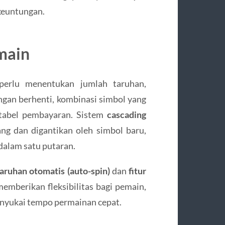
 keuntungan.
main
erlu menentukan jumlah taruhan,
gan berhenti, kombinasi simbol yang
tabel pembayaran. Sistem
cascading
g dan digantikan oleh simbol baru,
alam satu putaran.
taruhan otomatis (auto-spin)
dan
fitur
emberikan fleksibilitas bagi pemain,
enyukai tempo permainan cepat.