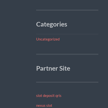
Categories
Uncategorized
Partner Site
slot deposit qris
nexus slot