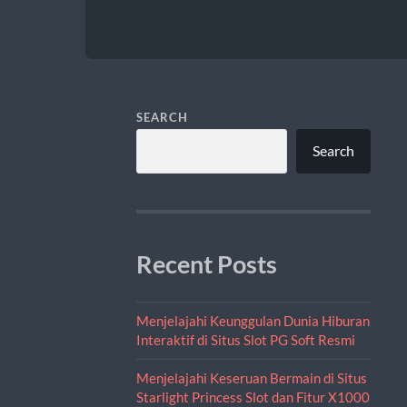
SEARCH
Search
Recent Posts
Menjelajahi Keunggulan Dunia Hiburan
Interaktif di Situs Slot PG Soft Resmi
Menjelajahi Keseruan Bermain di Situs
Starlight Princess Slot dan Fitur X1000