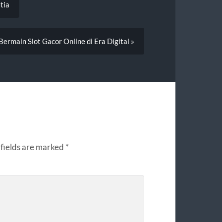
tia
ermain Slot Gacor Online di Era Digital »
fields are marked
*