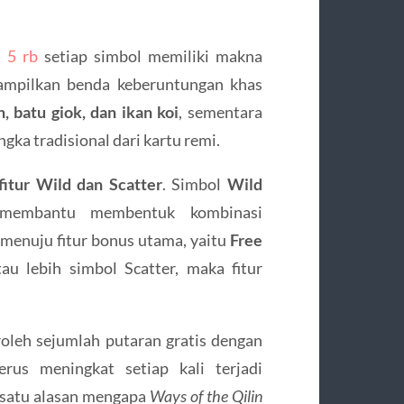
t 5 rb
setiap simbol memiliki makna
enampilkan benda keberuntungan khas
, batu giok, dan ikan koi
, sementara
ngka tradisional dari kartu remi.
fitur Wild dan Scatter
. Simbol
Wild
 membantu membentuk kombinasi
menuju fitur bonus utama, yaitu
Free
u lebih simbol Scatter, maka fitur
roleh sejumlah putaran gratis dengan
rus meningkat setiap kali terjadi
h satu alasan mengapa
Ways of the Qilin