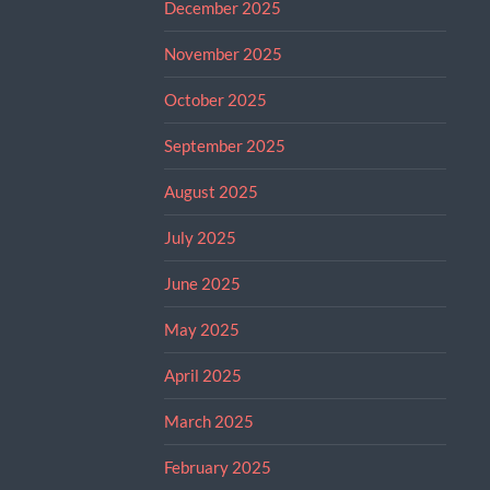
December 2025
November 2025
October 2025
September 2025
August 2025
July 2025
June 2025
May 2025
April 2025
March 2025
February 2025