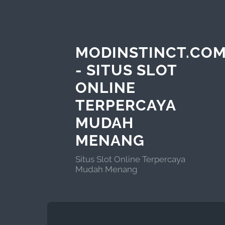
MODINSTINCT.CO
- SITUS SLOT
ONLINE
TERPERCAYA
MUDAH
MENANG
Situs Slot Online Terpercaya
Mudah Menang