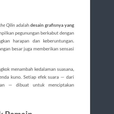
he Qilin
adalah
desain grafisnya yang
ampilkan pegunungan berkabut dengan
gkan harapan dan keberuntungan.
angan besar juga memberikan sensasi
ongkok menambah kedalaman suasana,
nda kuno. Setiap efek suara — dari
gan — dibuat untuk menciptakan