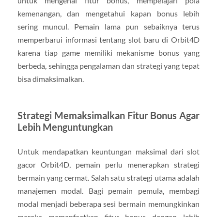
untuk mengenal fitur bonus, mempelajari pola
kemenangan, dan mengetahui kapan bonus lebih
sering muncul. Pemain lama pun sebaiknya terus
memperbarui informasi tentang slot baru di Orbit4D
karena tiap game memiliki mekanisme bonus yang
berbeda, sehingga pengalaman dan strategi yang tepat
bisa dimaksimalkan.
Strategi Memaksimalkan Fitur Bonus Agar
Lebih Menguntungkan
Untuk mendapatkan keuntungan maksimal dari slot
gacor Orbit4D, pemain perlu menerapkan strategi
bermain yang cermat. Salah satu strategi utama adalah
manajemen modal. Bagi pemain pemula, membagi
modal menjadi beberapa sesi bermain memungkinkan
mereka memanfaatkan fitur bonus dengan lebih