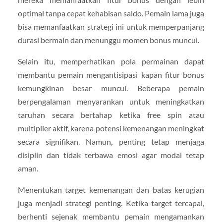
optimal tanpa cepat kehabisan saldo. Pemain lama juga
bisa memanfaatkan strategi ini untuk memperpanjang
durasi bermain dan menunggu momen bonus muncul.
Selain itu, memperhatikan pola permainan dapat
membantu pemain mengantisipasi kapan fitur bonus
kemungkinan besar muncul. Beberapa pemain
berpengalaman menyarankan untuk meningkatkan
taruhan secara bertahap ketika free spin atau
multiplier aktif, karena potensi kemenangan meningkat
secara signifikan. Namun, penting tetap menjaga
disiplin dan tidak terbawa emosi agar modal tetap
aman.
Menentukan target kemenangan dan batas kerugian
juga menjadi strategi penting. Ketika target tercapai,
berhenti sejenak membantu pemain mengamankan