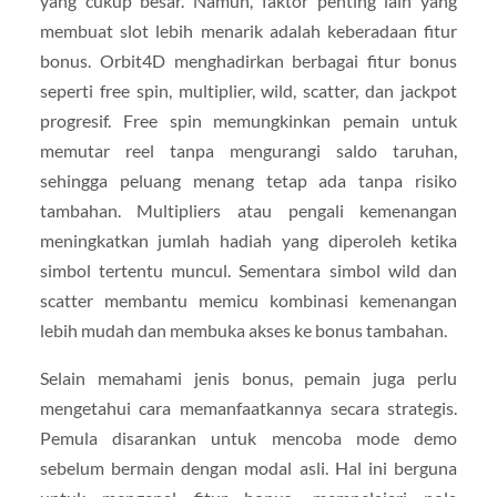
yang cukup besar. Namun, faktor penting lain yang
membuat slot lebih menarik adalah keberadaan fitur
bonus. Orbit4D menghadirkan berbagai fitur bonus
seperti free spin, multiplier, wild, scatter, dan jackpot
progresif. Free spin memungkinkan pemain untuk
memutar reel tanpa mengurangi saldo taruhan,
sehingga peluang menang tetap ada tanpa risiko
tambahan. Multipliers atau pengali kemenangan
meningkatkan jumlah hadiah yang diperoleh ketika
simbol tertentu muncul. Sementara simbol wild dan
scatter membantu memicu kombinasi kemenangan
lebih mudah dan membuka akses ke bonus tambahan.
Selain memahami jenis bonus, pemain juga perlu
mengetahui cara memanfaatkannya secara strategis.
Pemula disarankan untuk mencoba mode demo
sebelum bermain dengan modal asli. Hal ini berguna