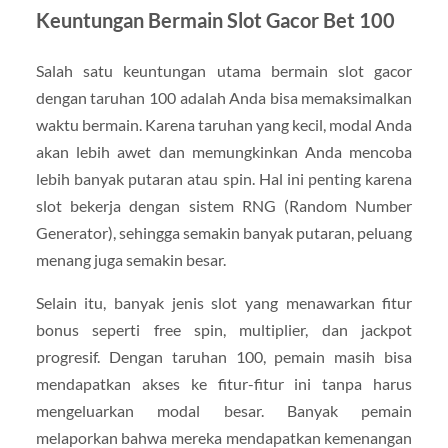
Keuntungan Bermain Slot Gacor Bet 100
Salah satu keuntungan utama bermain slot gacor
dengan taruhan 100 adalah Anda bisa memaksimalkan
waktu bermain. Karena taruhan yang kecil, modal Anda
akan lebih awet dan memungkinkan Anda mencoba
lebih banyak putaran atau spin. Hal ini penting karena
slot bekerja dengan sistem RNG (Random Number
Generator), sehingga semakin banyak putaran, peluang
menang juga semakin besar.
Selain itu, banyak jenis slot yang menawarkan fitur
bonus seperti free spin, multiplier, dan jackpot
progresif. Dengan taruhan 100, pemain masih bisa
mendapatkan akses ke fitur-fitur ini tanpa harus
mengeluarkan modal besar. Banyak pemain
melaporkan bahwa mereka mendapatkan kemenangan