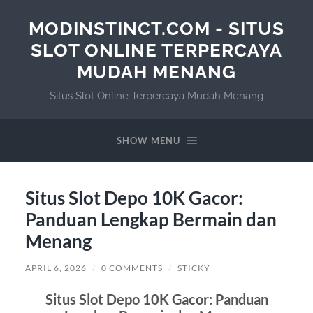
MODINSTINCT.COM - SITUS
SLOT ONLINE TERPERCAYA
MUDAH MENANG
Situs Slot Online Terpercaya Mudah Menang
SHOW MENU
Situs Slot Depo 10K Gacor:
Panduan Lengkap Bermain dan
Menang
APRIL 6, 2026
/
0 COMMENTS
/
STICKY
Situs Slot Depo 10K Gacor: Panduan