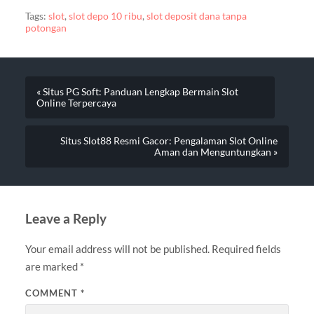
Tags:
slot
,
slot depo 10 ribu
,
slot deposit dana tanpa
potongan
« Situs PG Soft: Panduan Lengkap Bermain Slot
Online Terpercaya
Situs Slot88 Resmi Gacor: Pengalaman Slot Online
Aman dan Menguntungkan »
Leave a Reply
Your email address will not be published.
Required fields
are marked
*
COMMENT
*