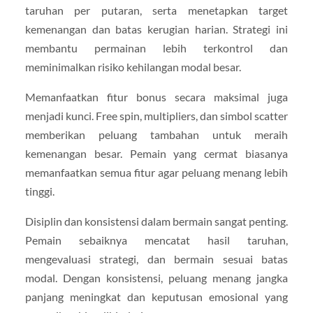
taruhan per putaran, serta menetapkan target
kemenangan dan batas kerugian harian. Strategi ini
membantu permainan lebih terkontrol dan
meminimalkan risiko kehilangan modal besar.
Memanfaatkan fitur bonus secara maksimal juga
menjadi kunci. Free spin, multipliers, dan simbol scatter
memberikan peluang tambahan untuk meraih
kemenangan besar. Pemain yang cermat biasanya
memanfaatkan semua fitur agar peluang menang lebih
tinggi.
Disiplin dan konsistensi dalam bermain sangat penting.
Pemain sebaiknya mencatat hasil taruhan,
mengevaluasi strategi, dan bermain sesuai batas
modal. Dengan konsistensi, peluang menang jangka
panjang meningkat dan keputusan emosional yang