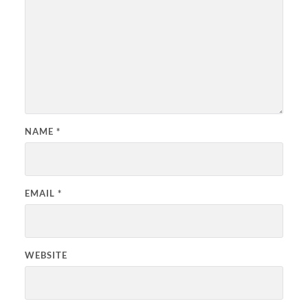
NAME
*
EMAIL
*
WEBSITE