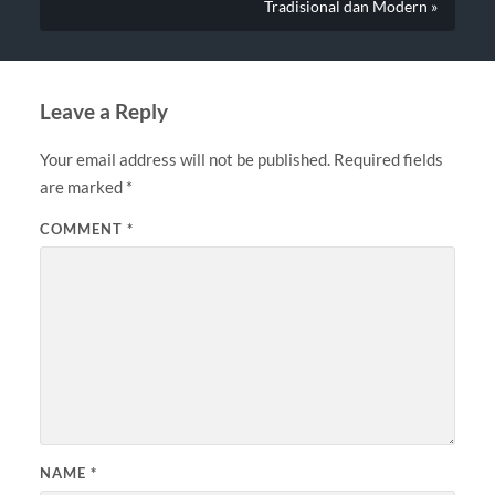
Tradisional dan Modern »
Leave a Reply
Your email address will not be published.
Required fields
are marked
*
COMMENT
*
NAME
*