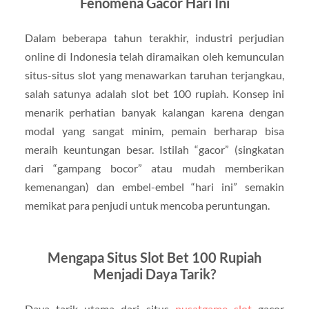
Fenomena Gacor Hari Ini
Dalam beberapa tahun terakhir, industri perjudian
online di Indonesia telah diramaikan oleh kemunculan
situs-situs slot yang menawarkan taruhan terjangkau,
salah satunya adalah slot bet 100 rupiah. Konsep ini
menarik perhatian banyak kalangan karena dengan
modal yang sangat minim, pemain berharap bisa
meraih keuntungan besar. Istilah “gacor” (singkatan
dari “gampang bocor” atau mudah memberikan
kemenangan) dan embel-embel “hari ini” semakin
memikat para penjudi untuk mencoba peruntungan.
Mengapa Situs Slot Bet 100 Rupiah
Menjadi Daya Tarik?
Daya tarik utama dari situs
pusatgame slot
gacor