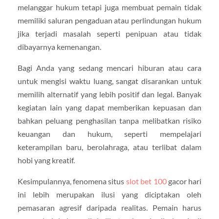
melanggar hukum tetapi juga membuat pemain tidak
memiliki saluran pengaduan atau perlindungan hukum
jika terjadi masalah seperti penipuan atau tidak
dibayarnya kemenangan.
Bagi Anda yang sedang mencari hiburan atau cara
untuk mengisi waktu luang, sangat disarankan untuk
memilih alternatif yang lebih positif dan legal. Banyak
kegiatan lain yang dapat memberikan kepuasan dan
bahkan peluang penghasilan tanpa melibatkan risiko
keuangan dan hukum, seperti mempelajari
keterampilan baru, berolahraga, atau terlibat dalam
hobi yang kreatif.
Kesimpulannya, fenomena situs
slot bet 100
gacor hari
ini lebih merupakan ilusi yang diciptakan oleh
pemasaran agresif daripada realitas. Pemain harus