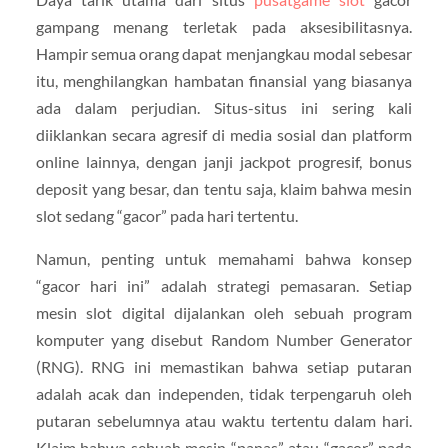
gampang menang terletak pada aksesibilitasnya.
Hampir semua orang dapat menjangkau modal sebesar
itu, menghilangkan hambatan finansial yang biasanya
ada dalam perjudian. Situs-situs ini sering kali
diiklankan secara agresif di media sosial dan platform
online lainnya, dengan janji jackpot progresif, bonus
deposit yang besar, dan tentu saja, klaim bahwa mesin
slot sedang “gacor” pada hari tertentu.
Namun, penting untuk memahami bahwa konsep
“gacor hari ini” adalah strategi pemasaran. Setiap
mesin slot digital dijalankan oleh sebuah program
komputer yang disebut Random Number Generator
(RNG). RNG ini memastikan bahwa setiap putaran
adalah acak dan independen, tidak terpengaruh oleh
putaran sebelumnya atau waktu tertentu dalam hari.
Klaim bahwa sebuah mesin “panas” atau “gacor” pada