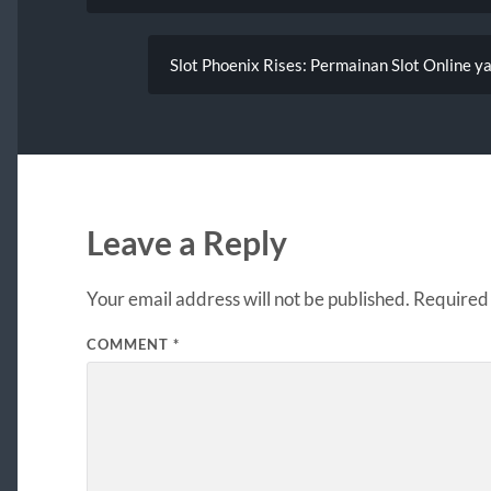
Slot Phoenix Rises: Permainan Slot Online 
Leave a Reply
Your email address will not be published.
Required 
COMMENT
*