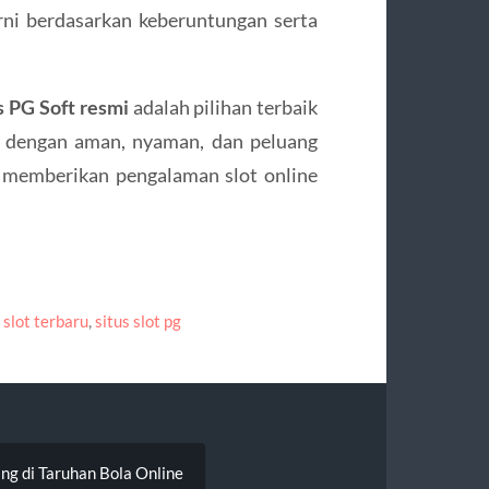
rni berdasarkan keberuntungan serta
s PG Soft resmi
adalah pilihan terbaik
ne dengan aman, nyaman, dan peluang
i memberikan pengalaman slot online
 slot terbaru
,
situs slot pg
ng di Taruhan Bola Online