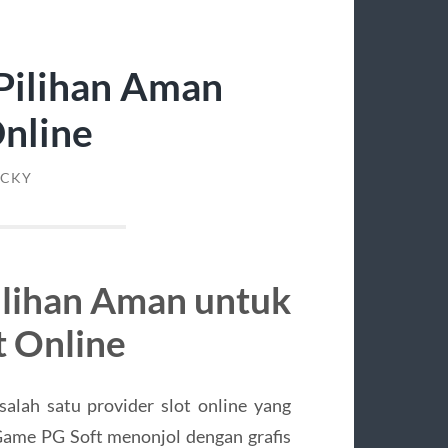
 Pilihan Aman
Online
ICKY
Pilihan Aman untuk
t Online
lah satu provider slot online yang
 Game PG Soft menonjol dengan grafis