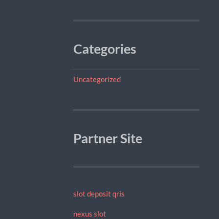
Categories
Uncategorized
Partner Site
slot deposit qris
nexus slot