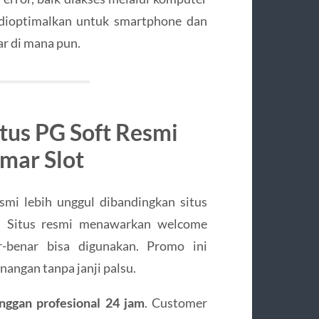
dioptimalkan untuk smartphone dan
ar di mana pun.
tus PG Soft Resmi
mar Slot
mi lebih unggul dibandingkan situs
. Situs resmi menawarkan welcome
r-benar bisa digunakan. Promo ini
ngan tanpa janji palsu.
nggan profesional 24 jam
. Customer