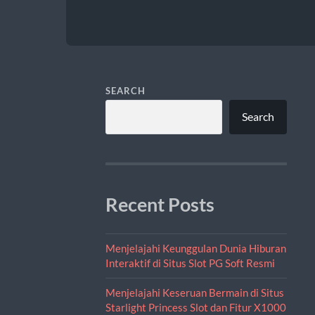
SEARCH
Search
Recent Posts
Menjelajahi Keunggulan Dunia Hiburan
Interaktif di Situs Slot PG Soft Resmi
Menjelajahi Keseruan Bermain di Situs
Starlight Princess Slot dan Fitur X1000