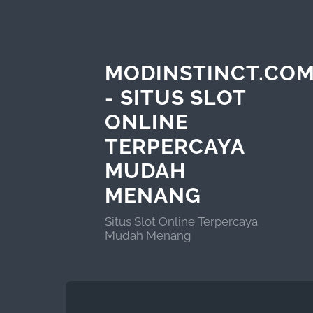
MODINSTINCT.CO
- SITUS SLOT
ONLINE
TERPERCAYA
MUDAH
MENANG
Situs Slot Online Terpercaya
Mudah Menang