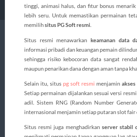
tinggi, animasi halus, dan fitur bonus mena
lebih seru. Untuk memastikan permainan tet
memilih
situs PG Soft resmi
.
Situs resmi menawarkan
keamanan data da
informasi pribadi dan keuangan pemain dilindu
sehingga risiko kebocoran data sangat rend
maupun penarikan dana dengan aman tanpa kha
Selain itu, situs
pg soft resmi
menjamin
akses
Setiap permainan dijalankan sesuai versi resm
adil. Sistem RNG (Random Number Generator
internasional menjamin setiap putaran slot fair
Situs resmi juga menghadirkan
server stabil
menikmati permainan tanpa gangguan lag atau 