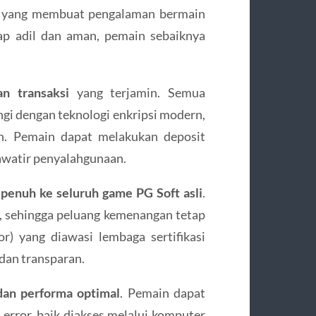
rik yang membuat pengalaman bermain
ap adil dan aman, pemain sebaiknya
n transaksi
yang terjamin. Semua
ngi dengan teknologi enkripsi modern,
ah. Pemain dapat melakukan deposit
watir penyalahgunaan.
 penuh ke seluruh game PG Soft asli
.
i, sehingga peluang kemenangan tetap
) yang diawasi lembaga sertifikasi
 dan transparan.
 dan performa optimal
. Pemain dapat
error, baik diakses melalui komputer