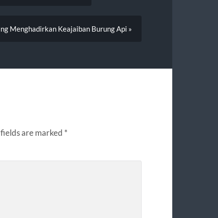
yang Menghadirkan Keajaiban Burung Api »
fields are marked
*