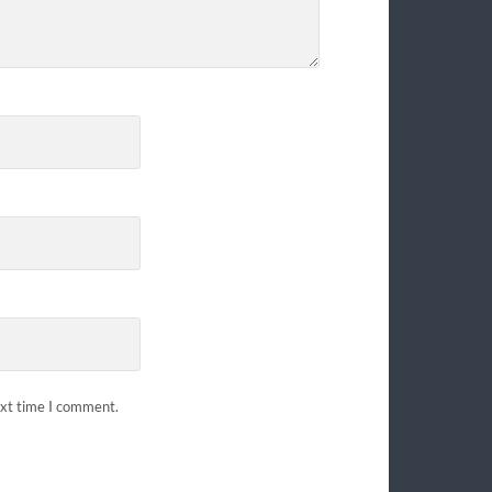
ext time I comment.