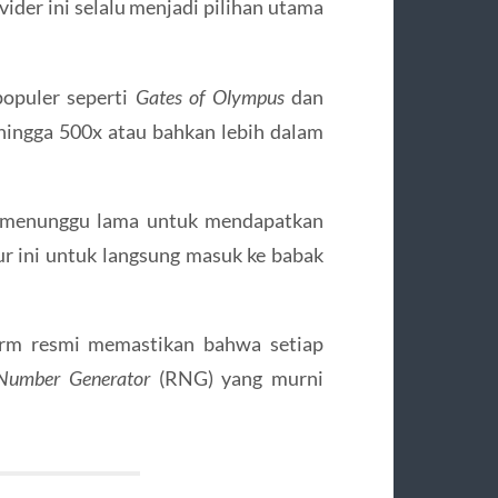
ider ini selalu menjadi pilihan utama
populer seperti
Gates of Olympus
dan
ingga 500x atau bahkan lebih dalam
lu menunggu lama untuk mendapatkan
ur ini untuk langsung masuk ke babak
orm resmi memastikan bahwa setiap
umber Generator
(RNG) yang murni