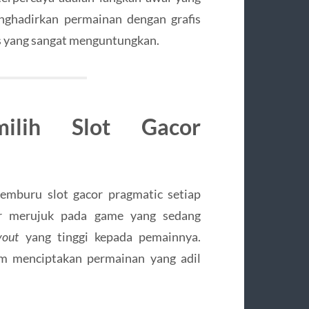
menghadirkan permainan dengan grafis
us yang sangat menguntungkan.
ilih Slot Gacor
memburu slot gacor pragmatic setiap
cor merujuk pada game yang sedang
yout
yang tinggi kepada pemainnya.
am menciptakan permainan yang adil