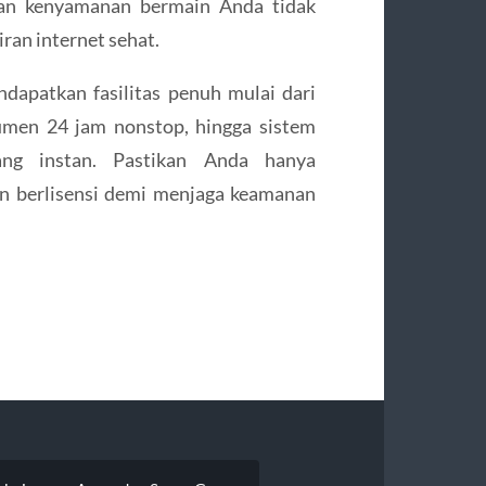
kan kenyamanan bermain Anda tidak
ran internet sehat.
dapatkan fasilitas penuh mulai dari
umen 24 jam nonstop, hingga sistem
ang instan. Pastikan Anda hanya
n berlisensi demi menjaga keamanan