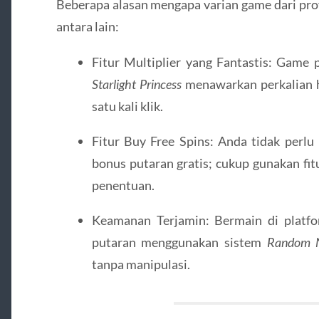
Beberapa alasan mengapa varian game dari prov
antara lain:
Fitur Multiplier yang Fantastis: Game 
Starlight Princess
menawarkan perkalian h
satu kali klik.
Fitur Buy Free Spins: Anda tidak per
bonus putaran gratis; cukup gunakan fit
penentuan.
Keamanan Terjamin: Bermain di platf
putaran menggunakan sistem
Random N
tanpa manipulasi.