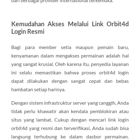
dari berbagai provider internasional terkemuka.
Kemudahan Akses Melalui Link Orbit4d
Login Resmi
Bagi para member setia maupun pemain baru,
kenyamanan dalam mengakses permainan adalah hal
yang sangat krusial. Oleh karena itu, penyedia layanan
ini selalu memastikan bahwa proses orbit4d login
dapat dilakukan dengan sangat cepat dan bebas
hambatan setiap harinya.
Dengan sistem infrastruktur server yang canggih, Anda
tidak perlu khawatir akan kendala pemblokiran atau
situs yang lambat. Cukup dengan mencari link login
orbit4d yang resmi dan terverifikasi, Anda sudah bisa
langsung terhubung ke dalam dasbor permainan.