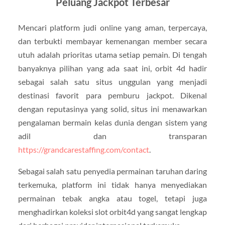
Peluang Jackpot Terbesar
Mencari platform judi online yang aman, terpercaya,
dan terbukti membayar kemenangan member secara
utuh adalah prioritas utama setiap pemain. Di tengah
banyaknya pilihan yang ada saat ini, orbit 4d hadir
sebagai salah satu situs unggulan yang menjadi
destinasi favorit para pemburu jackpot. Dikenal
dengan reputasinya yang solid, situs ini menawarkan
pengalaman bermain kelas dunia dengan sistem yang
adil dan transparan
https://grandcarestaffing.com/contact
.
Sebagai salah satu penyedia permainan taruhan daring
terkemuka, platform ini tidak hanya menyediakan
permainan tebak angka atau togel, tetapi juga
menghadirkan koleksi slot orbit4d yang sangat lengkap