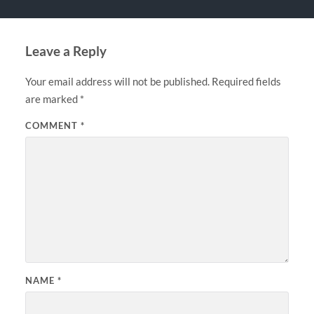
Leave a Reply
Your email address will not be published.
Required fields
are marked
*
COMMENT
*
NAME
*