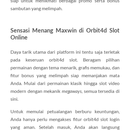
siap untuk menikmati berbagai promo serta bonus
sambutan yang melimpah.
Sensasi Menang Maxwin di Orbit4d Slot
Online
Daya tarik utama dari platform ini tentu saja terletak
pada keseruan orbit4d slot. Beragam pilihan
permainan dengan tema menarik, grafis memukau, dan
fitur bonus yang melimpah siap memanjakan mata
Anda. Mulai dari permainan klasik hingga slot video
modern dengan mekanik
megaways
, semua tersedia di
sini.
Untuk memulai petualangan berburu keuntungan,
Anda hanya perlu mengakses fitur orbit4d slot login
yang aman. Setelah masuk, Anda akan langsung