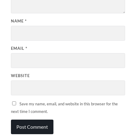
NAME
*
EMAIL
*
WEBSITE
Save my name, email, and website in this browser for the
next time I comment.