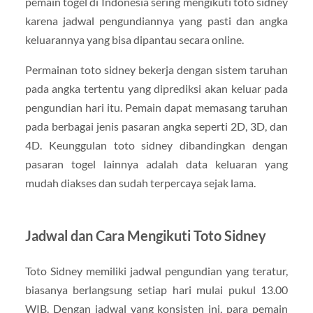
pemain togel di Indonesia sering mengikuti toto sidney
karena jadwal pengundiannya yang pasti dan angka
keluarannya yang bisa dipantau secara online.
Permainan toto sidney bekerja dengan sistem taruhan
pada angka tertentu yang diprediksi akan keluar pada
pengundian hari itu. Pemain dapat memasang taruhan
pada berbagai jenis pasaran angka seperti 2D, 3D, dan
4D. Keunggulan toto sidney dibandingkan dengan
pasaran togel lainnya adalah data keluaran yang
mudah diakses dan sudah terpercaya sejak lama.
Jadwal dan Cara Mengikuti Toto Sidney
Toto Sidney memiliki jadwal pengundian yang teratur,
biasanya berlangsung setiap hari mulai pukul 13.00
WIB. Dengan jadwal yang konsisten ini, para pemain