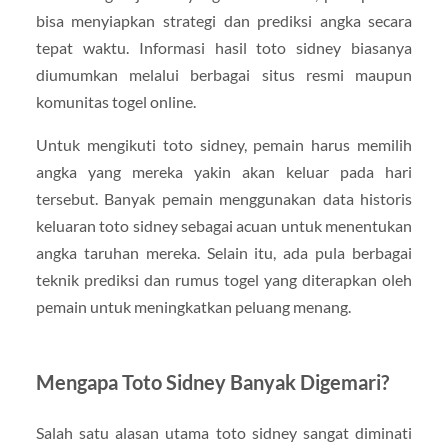
bisa menyiapkan strategi dan prediksi angka secara
tepat waktu. Informasi hasil toto sidney biasanya
diumumkan melalui berbagai situs resmi maupun
komunitas togel online.
Untuk mengikuti toto sidney, pemain harus memilih
angka yang mereka yakin akan keluar pada hari
tersebut. Banyak pemain menggunakan data historis
keluaran toto sidney sebagai acuan untuk menentukan
angka taruhan mereka. Selain itu, ada pula berbagai
teknik prediksi dan rumus togel yang diterapkan oleh
pemain untuk meningkatkan peluang menang.
Mengapa Toto Sidney Banyak Digemari?
Salah satu alasan utama toto sidney sangat diminati