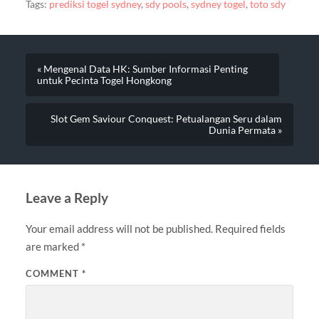
Tags:
prediksi togel sydney
,
sdy pools
,
sydney togel
,
toto sdy
« Mengenal Data HK: Sumber Informasi Penting
untuk Pecinta Togel Hongkong
Slot Gem Saviour Conquest: Petualangan Seru dalam
Dunia Permata »
Leave a Reply
Your email address will not be published.
Required fields
are marked
*
COMMENT
*