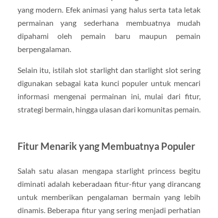
yang modern. Efek animasi yang halus serta tata letak
permainan yang sederhana membuatnya mudah
dipahami oleh pemain baru maupun pemain
berpengalaman.
Selain itu, istilah slot starlight dan starlight slot sering
digunakan sebagai kata kunci populer untuk mencari
informasi mengenai permainan ini, mulai dari fitur,
strategi bermain, hingga ulasan dari komunitas pemain.
Fitur Menarik yang Membuatnya Populer
Salah satu alasan mengapa starlight princess begitu
diminati adalah keberadaan fitur-fitur yang dirancang
untuk memberikan pengalaman bermain yang lebih
dinamis. Beberapa fitur yang sering menjadi perhatian