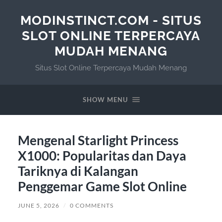
MODINSTINCT.COM - SITUS
SLOT ONLINE TERPERCAYA
MUDAH MENANG
Situs Slot Online Terpercaya Mudah Menang
SHOW MENU
Mengenal Starlight Princess
X1000: Popularitas dan Daya
Tariknya di Kalangan
Penggemar Game Slot Online
JUNE 5, 2026
/
0 COMMENTS