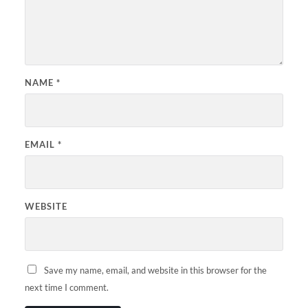
NAME
*
EMAIL
*
WEBSITE
Save my name, email, and website in this browser for the
next time I comment.