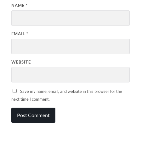
NAME
*
EMAIL
*
WEBSITE
Save my name, email, and website in this browser for the
next time I comment.