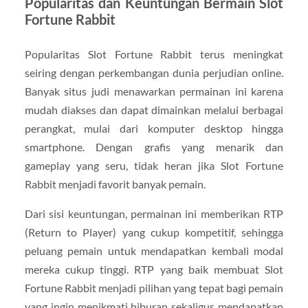
Popularitas dan Keuntungan Bermain Slot
Fortune Rabbit
Popularitas Slot Fortune Rabbit terus meningkat
seiring dengan perkembangan dunia perjudian online.
Banyak situs judi menawarkan permainan ini karena
mudah diakses dan dapat dimainkan melalui berbagai
perangkat, mulai dari komputer desktop hingga
smartphone. Dengan grafis yang menarik dan
gameplay yang seru, tidak heran jika Slot Fortune
Rabbit menjadi favorit banyak pemain.
Dari sisi keuntungan, permainan ini memberikan RTP
(Return to Player) yang cukup kompetitif, sehingga
peluang pemain untuk mendapatkan kembali modal
mereka cukup tinggi. RTP yang baik membuat Slot
Fortune Rabbit menjadi pilihan yang tepat bagi pemain
yang ingin menikmati hiburan sekaligus mendapatkan