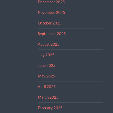
December 2025
November 2025
October 2025
September 2025
August 2025
July 2025
June 2025
May 2025
April 2025
March 2025
February 2025