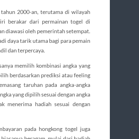
 tahun 2000-an, terutama di wilayah
iri berakar dari permainan togel di
an diawasi oleh pemerintah setempat.
jadi daya tarik utama bagi para pemain
dil dan terpercaya.
sanya memilih kombinasi angka yang
pilih berdasarkan prediksi atau feeling
 memasang taruhan pada angka-angka
ngka yang dipilih sesuai dengan angka
ak menerima hadiah sesuai dengan
mbayaran pada hongkong togel juga
biasanya beragam, mulai dari hadiah