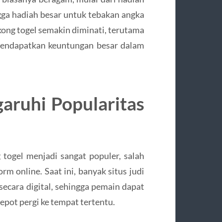
gga hadiah besar untuk tebakan angka
kong togel semakin diminati, terutama
mendapatkan keuntungan besar dalam
ruhi Popularitas
ogel menjadi sangat populer, salah
m online. Saat ini, banyak situs judi
ecara digital, sehingga pemain dapat
epot pergi ke tempat tertentu.