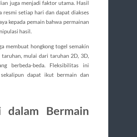
ndian juga menjadi faktor utama. Hasil
resmi setiap hari dan dapat diakses
rcaya kepada pemain bahwa permainan
ipulasi hasil.
uga membuat hongkong togel semakin
 taruhan, mulai dari taruhan 2D, 3D,
 berbeda-beda. Fleksibilitas ini
sekalipun dapat ikut bermain dan
gi dalam Bermain