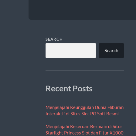
SEARCH
Search
Recent Posts
Menjelajahi Keunggulan Dunia Hiburan
Interaktif di Situs Slot PG Soft Resmi
Menjelajahi Keseruan Bermain di Situs
Starlight Princess Slot dan Fitur X1000