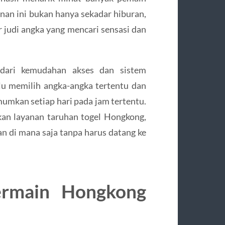
an ini bukan hanya sekadar hiburan,
r judi angka yang mencari sensasi dan
s dari kemudahan akses dan sistem
u memilih angka-angka tertentu dan
umkan setiap hari pada jam tertentu.
akan layanan taruhan togel Hongkong,
n di mana saja tanpa harus datang ke
ermain Hongkong