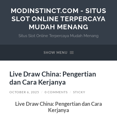
MODINSTINCT.COM - SITUS
SLOT ONLINE TERPERCAYA
MUDAH MENANG
Situs Slot Online Terpercaya Mudah Menang
SHOW MENU
Live Draw China: Pengertian
dan Cara Kerjanya
OCTOBER 6, 2025
/
0 COMMENTS
/
STICKY
Live Draw China: Pengertian dan Cara
Kerjanya