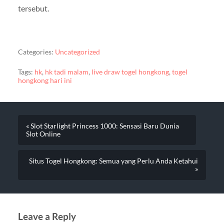
tersebut.
Categories:
Uncategorized
Tags:
hk
,
hk tadi malam
,
live draw togel hongkong
,
togel
hongkong hari ini
« Slot Starlight Princess 1000: Sensasi Baru Dunia
Slot Online
Situs Togel Hongkong: Semua yang Perlu Anda Ketahui
»
Leave a Reply