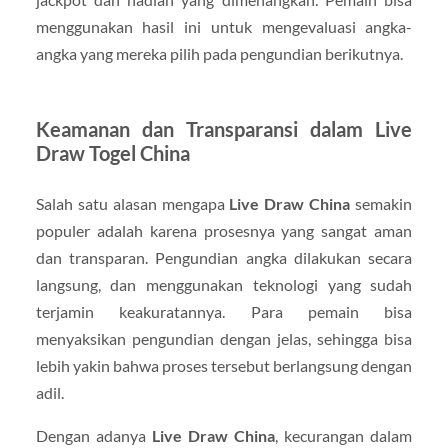
menggunakan hasil ini untuk mengevaluasi angka-
angka yang mereka pilih pada pengundian berikutnya.
Keamanan dan Transparansi dalam Live
Draw Togel China
Salah satu alasan mengapa
Live Draw China
semakin
populer adalah karena prosesnya yang sangat aman
dan transparan. Pengundian angka dilakukan secara
langsung, dan menggunakan teknologi yang sudah
terjamin keakuratannya. Para pemain bisa
menyaksikan pengundian dengan jelas, sehingga bisa
lebih yakin bahwa proses tersebut berlangsung dengan
adil.
Dengan adanya
Live Draw China
, kecurangan dalam