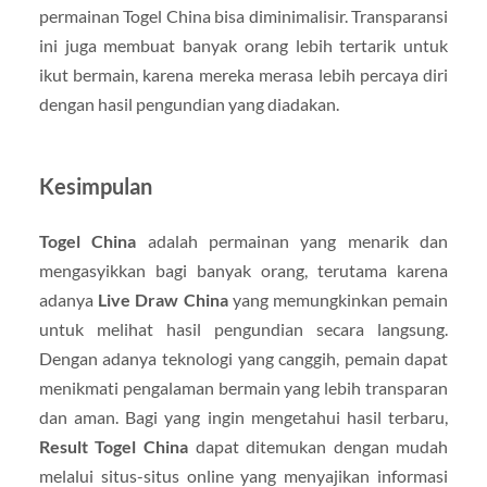
permainan Togel China bisa diminimalisir. Transparansi
ini juga membuat banyak orang lebih tertarik untuk
ikut bermain, karena mereka merasa lebih percaya diri
dengan hasil pengundian yang diadakan.
Kesimpulan
Togel China
adalah permainan yang menarik dan
mengasyikkan bagi banyak orang, terutama karena
adanya
Live Draw China
yang memungkinkan pemain
untuk melihat hasil pengundian secara langsung.
Dengan adanya teknologi yang canggih, pemain dapat
menikmati pengalaman bermain yang lebih transparan
dan aman. Bagi yang ingin mengetahui hasil terbaru,
Result Togel China
dapat ditemukan dengan mudah
melalui situs-situs online yang menyajikan informasi