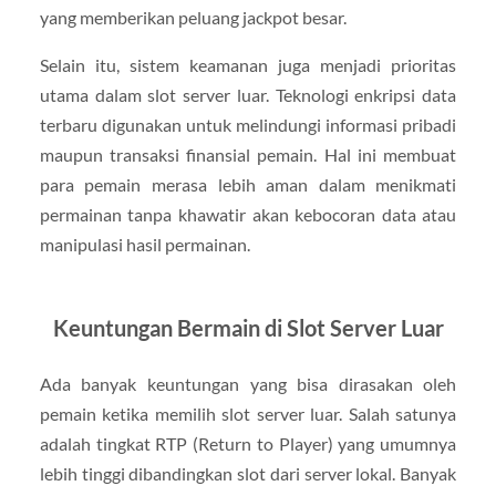
yang memberikan peluang jackpot besar.
Selain itu, sistem keamanan juga menjadi prioritas
utama dalam slot server luar. Teknologi enkripsi data
terbaru digunakan untuk melindungi informasi pribadi
maupun transaksi finansial pemain. Hal ini membuat
para pemain merasa lebih aman dalam menikmati
permainan tanpa khawatir akan kebocoran data atau
manipulasi hasil permainan.
Keuntungan Bermain di Slot Server Luar
Ada banyak keuntungan yang bisa dirasakan oleh
pemain ketika memilih slot server luar. Salah satunya
adalah tingkat RTP (Return to Player) yang umumnya
lebih tinggi dibandingkan slot dari server lokal. Banyak