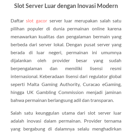
Slot Server Luar dengan Inovasi Modern
Daftar
slot gacor
server luar merupakan salah satu
pilihan populer di dunia permainan online karena
menawarkan kualitas dan pengalaman bermain yang
berbeda dari server lokal. Dengan pusat server yang
berada di luar negeri, permainan ini umumnya
dijalankan oleh provider besar yang sudah
berpengalaman dan memiliki lisensi resmi
internasional. Keberadaan lisensi dari regulator global
seperti Malta Gaming Authority, Curacao eGaming,
hingga UK Gambling Commission menjadi jaminan
bahwa permainan berlangsung adil dan transparan.
Salah satu keunggulan utama dari slot server luar
adalah inovasi dalam permainan. Provider ternama
yang bergabung di dalamnya selalu menghadirkan