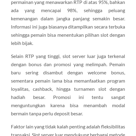
permainan yang menawarkan RTP di atas 95%, bahkan
ada yang mencapai 98%, sehingga peluang
kemenangan dalam jangka panjang semakin besar.
Informasi ini juga biasanya ditampilkan secara terbuka
sehingga pemain bisa menentukan pilihan slot dengan
lebih bijak.
Selain RTP yang tinggi, slot server luar juga terkenal
dengan bonus dan promosi yang melimpah. Pemain
baru sering disambut dengan welcome bonus,
sementara pemain lama bisa memanfaatkan program
loyalitas, cashback, hingga turnamen slot dengan
hadiah besar. Promosi ini tentu sangat
menguntungkan karena bisa menambah modal
bermain tanpa perlu deposit besar.
Faktor lain yang tidak kalah penting adalah fleksibilitas
transaksi. Slot server luar mendukung berbagai metode