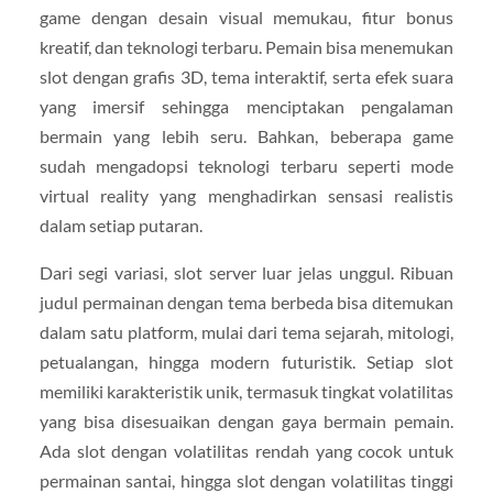
game dengan desain visual memukau, fitur bonus
kreatif, dan teknologi terbaru. Pemain bisa menemukan
slot dengan grafis 3D, tema interaktif, serta efek suara
yang imersif sehingga menciptakan pengalaman
bermain yang lebih seru. Bahkan, beberapa game
sudah mengadopsi teknologi terbaru seperti mode
virtual reality yang menghadirkan sensasi realistis
dalam setiap putaran.
Dari segi variasi, slot server luar jelas unggul. Ribuan
judul permainan dengan tema berbeda bisa ditemukan
dalam satu platform, mulai dari tema sejarah, mitologi,
petualangan, hingga modern futuristik. Setiap slot
memiliki karakteristik unik, termasuk tingkat volatilitas
yang bisa disesuaikan dengan gaya bermain pemain.
Ada slot dengan volatilitas rendah yang cocok untuk
permainan santai, hingga slot dengan volatilitas tinggi