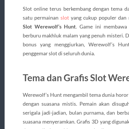
Slot online terus berkembang dengan tema da
satu permainan
slot
yang cukup populer dan 
Slot Werewolf’s Hunt
. Game ini membawa 
berburu makhluk malam yang penuh misteri. D
bonus yang menggiurkan, Werewolf’s Hunt
penggemar slot di seluruh dunia.
Tema dan Grafis Slot Wer
Werewolf’s Hunt mengambil tema dunia horor 
dengan suasana mistis. Pemain akan disugu
serigala jadi-jadian, bulan purnama, dan be
suasana menyeramkan. Grafis 3D yang digunak