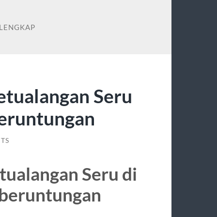
RLENGKAP
Petualangan Seru
beruntungan
TS
etualangan Seru di
eberuntungan