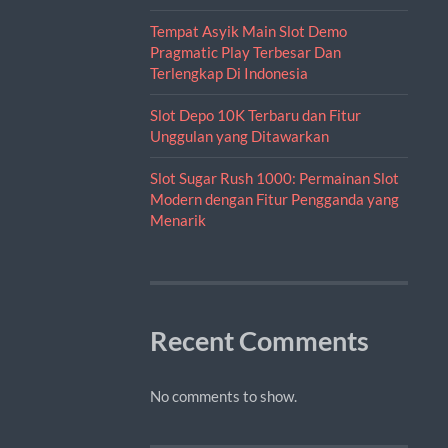
Tempat Asyik Main Slot Demo
Pragmatic Play Terbesar Dan
Terlengkap Di Indonesia
Slot Depo 10K Terbaru dan Fitur
Unggulan yang Ditawarkan
Slot Sugar Rush 1000: Permainan Slot
Modern dengan Fitur Pengganda yang
Menarik
Recent Comments
No comments to show.