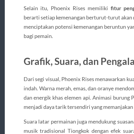
Selain itu, Phoenix Rises memiliki
fitur pe
berarti setiap kemenangan berturut-turut akan 
menciptakan potensi kemenangan beruntun yang
bagi pemain.
Grafik, Suara, dan Penga
Dari segi visual, Phoenix Rises menawarkan kual
indah. Warna merah, emas, dan oranye mendomi
dan energik khas elemen api. Animasi burung P
menjadi daya tarik tersendiri yang memanjakan
Suara latar permainan juga mendukung suasana
musik tradisional Tiongkok dengan efek sua