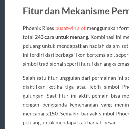
Fitur dan Mekanisme Per
Phoenix Rises
pusatwin slot
menggunakan for
total
243 cara untuk menang
. Kombinasi ini 
peluang untuk mendapatkan hadiah dalam seti
ini terdiri dari berbagai ikon bertema api, sepe
simbol tradisional seperti huruf dan angka emas
Salah satu fitur unggulan dari permainan ini 
diaktifkan ketika tiga atau lebih simbol 
gulungan. Saat fitur ini aktif, pemain bisa 
dengan pengganda kemenangan yang mening
mencapai
x150
. Semakin banyak simbol Phoen
peluang untuk mendapatkan hadiah besar.