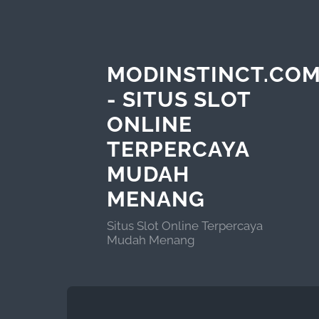
MODINSTINCT.CO
- SITUS SLOT
ONLINE
TERPERCAYA
MUDAH
MENANG
Situs Slot Online Terpercaya
Mudah Menang