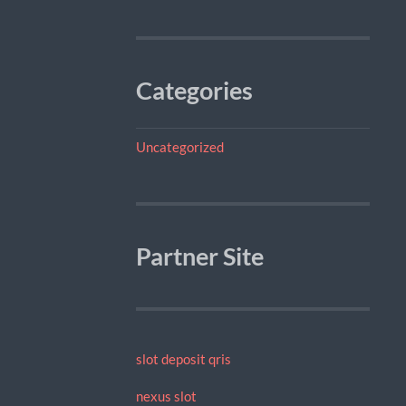
Categories
Uncategorized
Partner Site
slot deposit qris
nexus slot