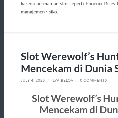
karena permainan slot seperti Phoenix Rises
manajemen risiko.
Slot Werewolf’s Hun
Mencekam di Dunia S
JULY 4, 2025
/
ILYA BELOV
/
0 COMMENTS
Slot Werewolf’s Hu
Mencekam di Duni