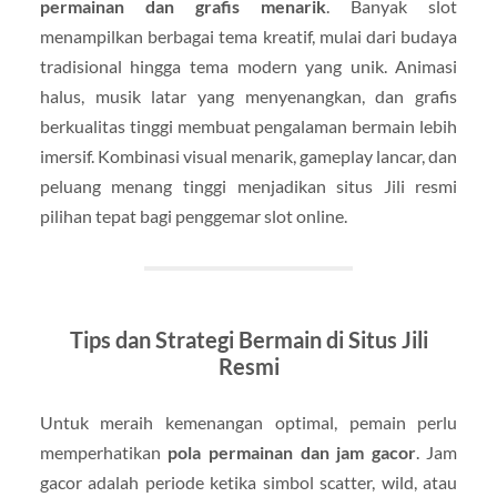
permainan dan grafis menarik
. Banyak slot
menampilkan berbagai tema kreatif, mulai dari budaya
tradisional hingga tema modern yang unik. Animasi
halus, musik latar yang menyenangkan, dan grafis
berkualitas tinggi membuat pengalaman bermain lebih
imersif. Kombinasi visual menarik, gameplay lancar, dan
peluang menang tinggi menjadikan situs Jili resmi
pilihan tepat bagi penggemar slot online.
Tips dan Strategi Bermain di Situs Jili
Resmi
Untuk meraih kemenangan optimal, pemain perlu
memperhatikan
pola permainan dan jam gacor
. Jam
gacor adalah periode ketika simbol scatter, wild, atau