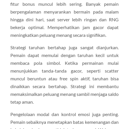
fitur bonus muncul lebih sering. Banyak pemain
berpengalaman menyarankan bermain pada malam
hingga dini hari, saat server lebih ringan dan RNG
bekerja optimal. Memperhatikan jam gacor dapat
meningkatkan peluang menang secara signifikan.
Strategi taruhan bertahap juga sangat dianjurkan.
Pemain dapat memulai dengan taruhan kecil untuk
membaca pola simbol. Ketika permainan mulai
menunjukkan tanda-tanda gacor, seperti scatter
muncul beruntun atau free spin aktif, taruhan bisa
dinaikkan secara bertahap. Strategi ini membantu
memaksimalkan peluang menang sambil menjaga saldo
tetap aman.
Pengelolaan modal dan kontrol emosi juga penting.
Pemain sebaiknya menetapkan batas kemenangan dan