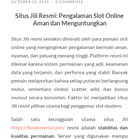
OCTOBER 12, 2025
/
0 COMMENTS
Situs Jili Resmi: Pengalaman Slot Online
Aman dan Menguntungkan
Situs Jili resmi semakin diminati oleh para pemain slot
online yang menginginkan pengalaman bermain aman,
nyaman, dan peluang menang tinggi. Platform resmi ini
dikenal karena sistem permainan yang adil, keamanan
data yang terjamin, dan performa yang stabil. Banyak
pemain melaporkan bahwa setiap putaran berlangsung
mulus, sementara simbol scatter, wild, dan bonus
muncul secara konsisten. Faktor ini menjadikan situs
Jili resmi pilihan utama bagi penggemar slot modern.
Salah satu keunggulan utama situs Jili
https://foodloverivi.com/
resmi adalah
stabilitas dan
kualitas permainan
. Server yang digunakan mampu