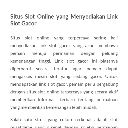
Situs Slot Online yang Menyediakan Link
Slot Gacor
Situs slot online yang terpercaya sering kali
menyediakan link slot gacor yang akan membawa
pemain menuju permainan dengan peluang
kemenangan tinggi. Link slot gacor ini biasanya
diperbarui secara teratur agar pemain dapat
mengakses mesin slot yang sedang gacor. Untuk
mendapatkan link slot gacor, pemain perlu bergabung
dengan situs slot online terpercaya yang secara aktif
memberikan informasi terbaru tentang permainan
yang memberikan kemenangan lebih mudah.
Salah satu situs yang cukup terkenal adalah slot
pusatgame, yang dikenal dengan koleksi permainan