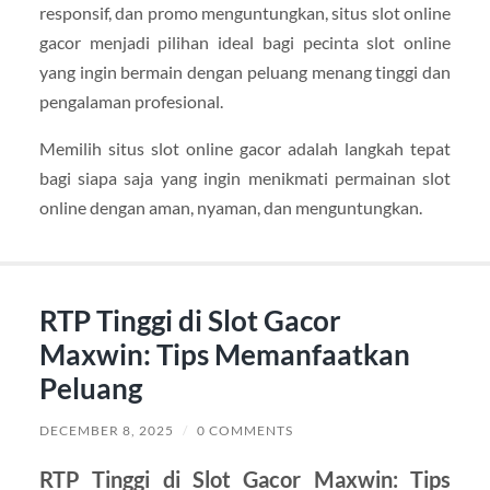
responsif, dan promo menguntungkan, situs slot online
gacor menjadi pilihan ideal bagi pecinta slot online
yang ingin bermain dengan peluang menang tinggi dan
pengalaman profesional.
Memilih situs slot online gacor adalah langkah tepat
bagi siapa saja yang ingin menikmati permainan slot
online dengan aman, nyaman, dan menguntungkan.
RTP Tinggi di Slot Gacor
Maxwin: Tips Memanfaatkan
Peluang
DECEMBER 8, 2025
/
0 COMMENTS
RTP Tinggi di Slot Gacor Maxwin: Tips