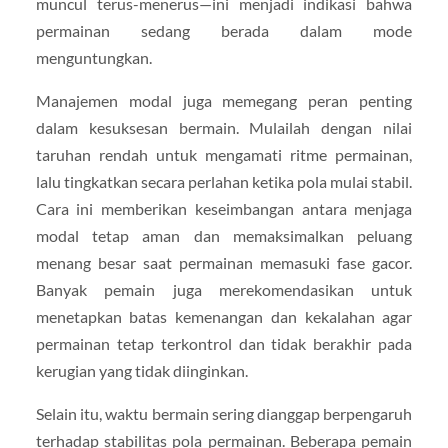
muncul terus-menerus—ini menjadi indikasi bahwa
permainan sedang berada dalam mode
menguntungkan.
Manajemen modal juga memegang peran penting
dalam kesuksesan bermain. Mulailah dengan nilai
taruhan rendah untuk mengamati ritme permainan,
lalu tingkatkan secara perlahan ketika pola mulai stabil.
Cara ini memberikan keseimbangan antara menjaga
modal tetap aman dan memaksimalkan peluang
menang besar saat permainan memasuki fase gacor.
Banyak pemain juga merekomendasikan untuk
menetapkan batas kemenangan dan kekalahan agar
permainan tetap terkontrol dan tidak berakhir pada
kerugian yang tidak diinginkan.
Selain itu, waktu bermain sering dianggap berpengaruh
terhadap stabilitas pola permainan. Beberapa pemain