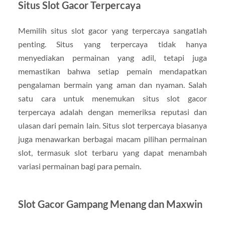
Situs Slot Gacor Terpercaya
Memilih situs slot gacor yang terpercaya sangatlah
penting. Situs yang terpercaya tidak hanya
menyediakan permainan yang adil, tetapi juga
memastikan bahwa setiap pemain mendapatkan
pengalaman bermain yang aman dan nyaman. Salah
satu cara untuk menemukan situs slot gacor
terpercaya adalah dengan memeriksa reputasi dan
ulasan dari pemain lain. Situs slot terpercaya biasanya
juga menawarkan berbagai macam pilihan permainan
slot, termasuk slot terbaru yang dapat menambah
variasi permainan bagi para pemain.
Slot Gacor Gampang Menang dan Maxwin