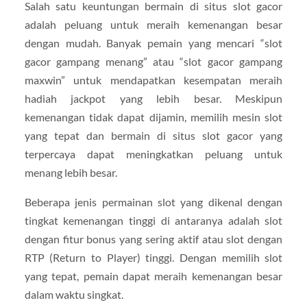
Salah satu keuntungan bermain di situs slot gacor
adalah peluang untuk meraih kemenangan besar
dengan mudah. Banyak pemain yang mencari “slot
gacor gampang menang” atau “slot gacor gampang
maxwin” untuk mendapatkan kesempatan meraih
hadiah jackpot yang lebih besar. Meskipun
kemenangan tidak dapat dijamin, memilih mesin slot
yang tepat dan bermain di situs slot gacor yang
terpercaya dapat meningkatkan peluang untuk
menang lebih besar.
Beberapa jenis permainan slot yang dikenal dengan
tingkat kemenangan tinggi di antaranya adalah slot
dengan fitur bonus yang sering aktif atau slot dengan
RTP (Return to Player) tinggi. Dengan memilih slot
yang tepat, pemain dapat meraih kemenangan besar
dalam waktu singkat.