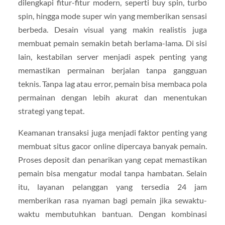
dilengkapi fitur-fitur modern, seperti buy spin, turbo
spin, hingga mode super win yang memberikan sensasi
berbeda. Desain visual yang makin realistis juga
membuat pemain semakin betah berlama-lama. Di sisi
lain, kestabilan server menjadi aspek penting yang
memastikan permainan berjalan tanpa gangguan
teknis. Tanpa lag atau error, pemain bisa membaca pola
permainan dengan lebih akurat dan menentukan
strategi yang tepat.
Keamanan transaksi juga menjadi faktor penting yang
membuat situs gacor online dipercaya banyak pemain.
Proses deposit dan penarikan yang cepat memastikan
pemain bisa mengatur modal tanpa hambatan. Selain
itu, layanan pelanggan yang tersedia 24 jam
memberikan rasa nyaman bagi pemain jika sewaktu-
waktu membutuhkan bantuan. Dengan kombinasi