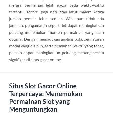
merasa permainan lebih gacor pada waktu-waktu
tertentu, seperti pagi hari atau larut malam ketika
jumlah pemain lebih sedikit. Walaupun tidak ada
jaminan, pengamatan seperti ini dapat meningkatkan
peluang menemukan momen permainan yang lebih
optimal. Dengan memadukan analisis pola, pengaturan
modal yang disiplin, serta pemilihan waktu yang tepat,
pemain dapat meningkatkan peluang menang secara
signifikan di situs gacor online.
Situs Slot Gacor Online
Terpercaya: Menemukan
Permainan Slot yang
Menguntungkan