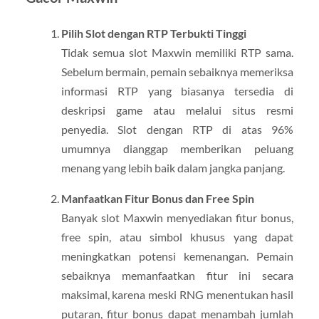
Pilih Slot dengan RTP Terbukti Tinggi
Tidak semua slot Maxwin memiliki RTP sama.
Sebelum bermain, pemain sebaiknya memeriksa
informasi RTP yang biasanya tersedia di
deskripsi game atau melalui situs resmi
penyedia. Slot dengan RTP di atas 96%
umumnya dianggap memberikan peluang
menang yang lebih baik dalam jangka panjang.
Manfaatkan Fitur Bonus dan Free Spin
Banyak slot Maxwin menyediakan fitur bonus,
free spin, atau simbol khusus yang dapat
meningkatkan potensi kemenangan. Pemain
sebaiknya memanfaatkan fitur ini secara
maksimal, karena meski RNG menentukan hasil
putaran, fitur bonus dapat menambah jumlah