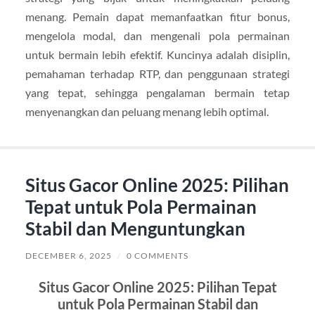
menang. Pemain dapat memanfaatkan fitur bonus,
mengelola modal, dan mengenali pola permainan
untuk bermain lebih efektif. Kuncinya adalah disiplin,
pemahaman terhadap RTP, dan penggunaan strategi
yang tepat, sehingga pengalaman bermain tetap
menyenangkan dan peluang menang lebih optimal.
Situs Gacor Online 2025: Pilihan
Tepat untuk Pola Permainan
Stabil dan Menguntungkan
DECEMBER 6, 2025
/
0 COMMENTS
Situs Gacor Online 2025: Pilihan Tepat
untuk Pola Permainan Stabil dan