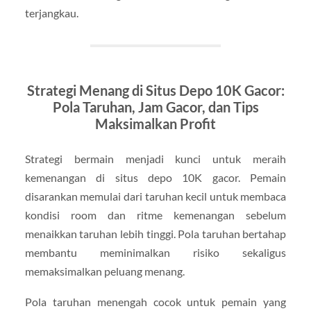
terjangkau.
Strategi Menang di Situs Depo 10K Gacor:
Pola Taruhan, Jam Gacor, dan Tips
Maksimalkan Profit
Strategi bermain menjadi kunci untuk meraih
kemenangan di situs depo 10K gacor. Pemain
disarankan memulai dari taruhan kecil untuk membaca
kondisi room dan ritme kemenangan sebelum
menaikkan taruhan lebih tinggi. Pola taruhan bertahap
membantu meminimalkan risiko sekaligus
memaksimalkan peluang menang.
Pola taruhan menengah cocok untuk pemain yang