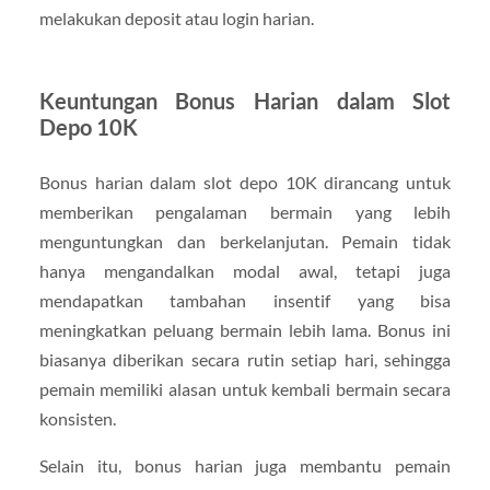
melakukan deposit atau login harian.
Keuntungan Bonus Harian dalam Slot
Depo 10K
Bonus harian dalam slot depo 10K dirancang untuk
memberikan pengalaman bermain yang lebih
menguntungkan dan berkelanjutan. Pemain tidak
hanya mengandalkan modal awal, tetapi juga
mendapatkan tambahan insentif yang bisa
meningkatkan peluang bermain lebih lama. Bonus ini
biasanya diberikan secara rutin setiap hari, sehingga
pemain memiliki alasan untuk kembali bermain secara
konsisten.
Selain itu, bonus harian juga membantu pemain