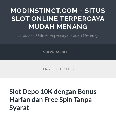
MODINSTINCT.COM - SITUS
SLOT ONLINE TERPERCAYA
MUDAH MENANG
Situs Slot Online Terpercaya Mudah Menang
SHOW MENU
TAG:
SLOT DEPO
Slot Depo 10K dengan Bonus
Harian dan Free Spin Tanpa
Syarat