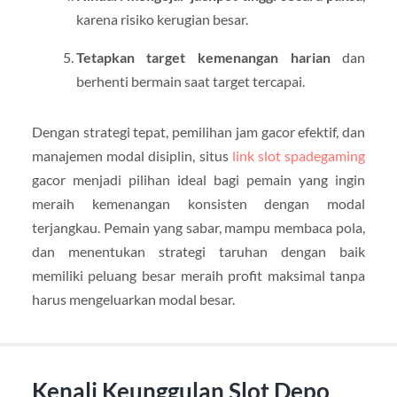
karena risiko kerugian besar.
Tetapkan target kemenangan harian
dan
berhenti bermain saat target tercapai.
Dengan strategi tepat, pemilihan jam gacor efektif, dan
manajemen modal disiplin, situs
link slot spadegaming
gacor menjadi pilihan ideal bagi pemain yang ingin
meraih kemenangan konsisten dengan modal
terjangkau. Pemain yang sabar, mampu membaca pola,
dan menentukan strategi taruhan dengan baik
memiliki peluang besar meraih profit maksimal tanpa
harus mengeluarkan modal besar.
Kenali Keunggulan Slot Depo