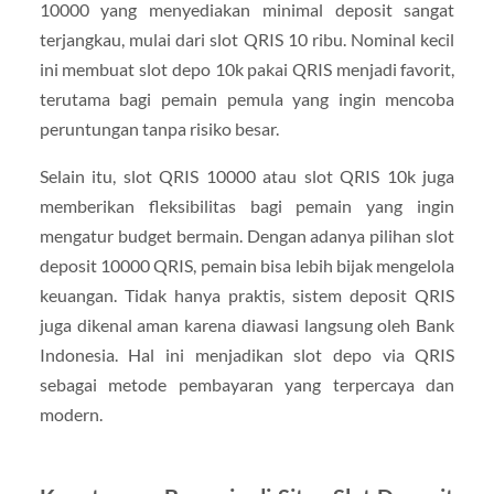
10000 yang menyediakan minimal deposit sangat
terjangkau, mulai dari slot QRIS 10 ribu. Nominal kecil
ini membuat slot depo 10k pakai QRIS menjadi favorit,
terutama bagi pemain pemula yang ingin mencoba
peruntungan tanpa risiko besar.
Selain itu, slot QRIS 10000 atau slot QRIS 10k juga
memberikan fleksibilitas bagi pemain yang ingin
mengatur budget bermain. Dengan adanya pilihan slot
deposit 10000 QRIS, pemain bisa lebih bijak mengelola
keuangan. Tidak hanya praktis, sistem deposit QRIS
juga dikenal aman karena diawasi langsung oleh Bank
Indonesia. Hal ini menjadikan slot depo via QRIS
sebagai metode pembayaran yang terpercaya dan
modern.