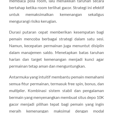
membaca pola room, lalu menaikkan taruhan secara
bertahap ketika room terlihat gacor. Strategi ini efektif
untuk memaksimalkan kemenangan sekaligus
mengurangi risiko kerugian.
Durasi putaran cepat memberikan kesempatan bagi
pemain mencoba berbagai strategi dalam satu sesi.
Namun, kecepatan permainan juga menuntut disiplin
dalam manajemen saldo. Menetapkan batas taruhan
harian dan target kemenangan menjadi kunci agar
permainan tetap aman dan menguntungkan.
Antarmuka yang intuitif membantu pemain memahami
semua fitur permainan, termasuk free spin, bonus, dan
multiplier
. Kombinasi sistem stabil dan pengalaman
bermain yang menyenangkan membuat situs depo 10K
gacor menjadi pilihan tepat bagi pemain yang ingin
meraih kemenangan maksimal dengan modal