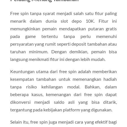
Free spin tanpa syarat menjadi salah satu fitur paling
menarik dalam dunia slot depo 10K. Fitur ini
memungkinkan pemain mendapatkan putaran gratis
pada game tertentu tanpa perlu memenuhi
persyaratan yang rumit seperti deposit tambahan atau
taruhan minimum. Dengan demikian, pemain bisa
langsung menikmati fitur ini dengan lebih mudah.
Keuntungan utama dari free spin adalah memberikan
kesempatan tambahan untuk memenangkan hadiah
tanpa risiko kehilangan modal. Bahkan, dalam
beberapa kasus, kemenangan dari free spin dapat
dikonversi menjadi saldo asli yang bisa ditarik,
tergantung pada kebijakan platform yang digunakan.
Selain itu, free spin juga menjadi cara yang efektif bagi