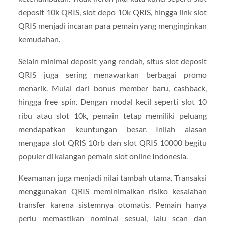
deposit 10k QRIS, slot depo 10k QRIS, hingga link slot
QRIS menjadi incaran para pemain yang menginginkan
kemudahan.
Selain minimal deposit yang rendah, situs slot deposit
QRIS juga sering menawarkan berbagai promo
menarik. Mulai dari bonus member baru, cashback,
hingga free spin. Dengan modal kecil seperti slot 10
ribu atau slot 10k, pemain tetap memiliki peluang
mendapatkan keuntungan besar. Inilah alasan
mengapa slot QRIS 10rb dan slot QRIS 10000 begitu
populer di kalangan pemain slot online Indonesia.
Keamanan juga menjadi nilai tambah utama. Transaksi
menggunakan QRIS meminimalkan risiko kesalahan
transfer karena sistemnya otomatis. Pemain hanya
perlu memastikan nominal sesuai, lalu scan dan