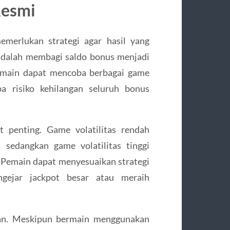
esmi
erlukan strategi agar hasil yang
f adalah membagi saldo bonus menjadi
pemain dapat mencoba berbagai game
a risiko kehilangan seluruh bonus
t penting. Game volatilitas rendah
 sedangkan game volatilitas tinggi
Pemain dapat menyesuaikan strategi
gejar jackpot besar atau meraih
san. Meskipun bermain menggunakan