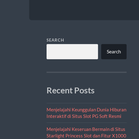
SEARCH
Search
Recent Posts
Menjelajahi Keunggulan Dunia Hiburan
Interaktif di Situs Slot PG Soft Resmi
Menjelajahi Keseruan Bermain di Situs
Starlight Princess Slot dan Fitur X1000