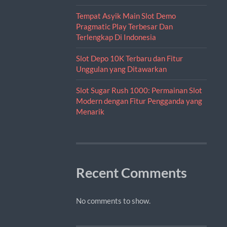
Tempat Asyik Main Slot Demo
Pragmatic Play Terbesar Dan
Terlengkap Di Indonesia
Slot Depo 10K Terbaru dan Fitur
Unggulan yang Ditawarkan
Slot Sugar Rush 1000: Permainan Slot
Modern dengan Fitur Pengganda yang
Menarik
Recent Comments
No comments to show.