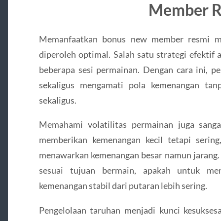
Member R
Memanfaatkan bonus new member resmi mem
diperoleh optimal. Salah satu strategi efekti
beberapa sesi permainan. Dengan cara ini, 
sekaligus mengamati pola kemenangan tanp
sekaligus.
Memahami volatilitas permainan juga sanga
memberikan kemenangan kecil tetapi sering,
menawarkan kemenangan besar namun jarang. 
sesuai tujuan bermain, apakah untuk men
kemenangan stabil dari putaran lebih sering.
Pengelolaan taruhan menjadi kunci kesukse