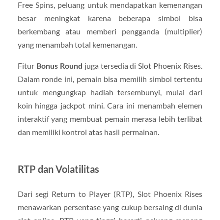
Free Spins, peluang untuk mendapatkan kemenangan
besar meningkat karena beberapa simbol bisa
berkembang atau memberi pengganda (multiplier)
yang menambah total kemenangan.
Fitur
Bonus Round
juga tersedia di Slot Phoenix Rises.
Dalam ronde ini, pemain bisa memilih simbol tertentu
untuk mengungkap hadiah tersembunyi, mulai dari
koin hingga jackpot mini. Cara ini menambah elemen
interaktif yang membuat pemain merasa lebih terlibat
dan memiliki kontrol atas hasil permainan.
RTP dan Volatilitas
Dari segi Return to Player (RTP), Slot Phoenix Rises
menawarkan persentase yang cukup bersaing di dunia