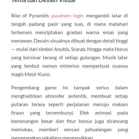
Rise of Pyramids
pusatwin login
mengambil latar di
tengah padang pasir yang luas, di mana matahari
terbenam menciptakan gradasi warna emas yang
menawan. Desain visualnya dibuat dengan detail tinggi
— mulai dari simbol Anubis, Scarab, hingga mata Horus
yang bersinar terang di setiap gulungan. Musik latar
yang lembut namun misterius memperkuat nuansa
magis Mesir Kuno.
Pengembang game ini tampak serius dalam
menghadirkan atmosfer autentik, membuat setiap
putaran terasa seperti perjalanan menuju makam
firaun yang tersembunyi. Efek animasi pada
kemenangan besar dan fitur bonus juga dirancang
memukau, memberi sensasi petualangan yang
menegangkan sekaligus mengasyikkan.