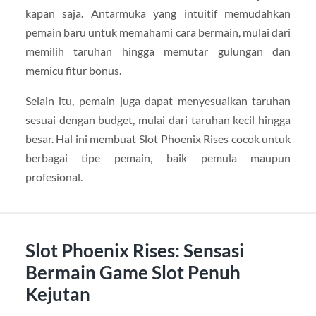
kapan saja. Antarmuka yang intuitif memudahkan
pemain baru untuk memahami cara bermain, mulai dari
memilih taruhan hingga memutar gulungan dan
memicu fitur bonus.
Selain itu, pemain juga dapat menyesuaikan taruhan
sesuai dengan budget, mulai dari taruhan kecil hingga
besar. Hal ini membuat Slot Phoenix Rises cocok untuk
berbagai tipe pemain, baik pemula maupun
profesional.
Slot Phoenix Rises: Sensasi
Bermain Game Slot Penuh
Kejutan