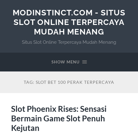
MODINSTINCT.COM - SITUS
SLOT ONLINE TERPERCAYA
MUDAH MENANG
Situs Slot Online Terpercaya Mudah Menang
SHOW MENU
TAG:
SLOT BET 100 PERAK TERPERCAYA
Slot Phoenix Rises: Sensasi
Bermain Game Slot Penuh
Kejutan