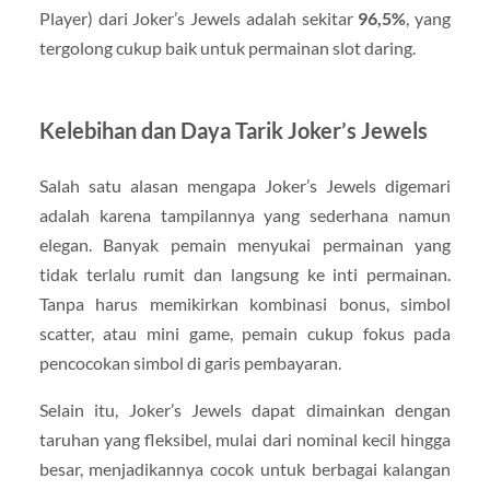
Player) dari Joker’s Jewels adalah sekitar
96,5%
, yang
tergolong cukup baik untuk permainan slot daring.
Kelebihan dan Daya Tarik Joker’s Jewels
Salah satu alasan mengapa Joker’s Jewels digemari
adalah karena tampilannya yang sederhana namun
elegan. Banyak pemain menyukai permainan yang
tidak terlalu rumit dan langsung ke inti permainan.
Tanpa harus memikirkan kombinasi bonus, simbol
scatter, atau mini game, pemain cukup fokus pada
pencocokan simbol di garis pembayaran.
Selain itu, Joker’s Jewels dapat dimainkan dengan
taruhan yang fleksibel, mulai dari nominal kecil hingga
besar, menjadikannya cocok untuk berbagai kalangan