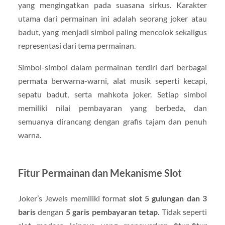
yang mengingatkan pada suasana sirkus. Karakter
utama dari permainan ini adalah seorang joker atau
badut, yang menjadi simbol paling mencolok sekaligus
representasi dari tema permainan.
Simbol-simbol dalam permainan terdiri dari berbagai
permata berwarna-warni, alat musik seperti kecapi,
sepatu badut, serta mahkota joker. Setiap simbol
memiliki nilai pembayaran yang berbeda, dan
semuanya dirancang dengan grafis tajam dan penuh
warna.
Fitur Permainan dan Mekanisme Slot
Joker’s Jewels memiliki format
slot 5 gulungan dan 3
baris
dengan
5 garis pembayaran tetap
. Tidak seperti