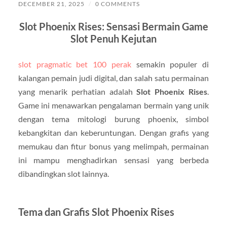
DECEMBER 21, 2025
/
0 COMMENTS
Slot Phoenix Rises: Sensasi Bermain Game
Slot Penuh Kejutan
slot pragmatic bet 100 perak
semakin populer di
kalangan pemain judi digital, dan salah satu permainan
yang menarik perhatian adalah
Slot Phoenix Rises
.
Game ini menawarkan pengalaman bermain yang unik
dengan tema mitologi burung phoenix, simbol
kebangkitan dan keberuntungan. Dengan grafis yang
memukau dan fitur bonus yang melimpah, permainan
ini mampu menghadirkan sensasi yang berbeda
dibandingkan slot lainnya.
Tema dan Grafis Slot Phoenix Rises