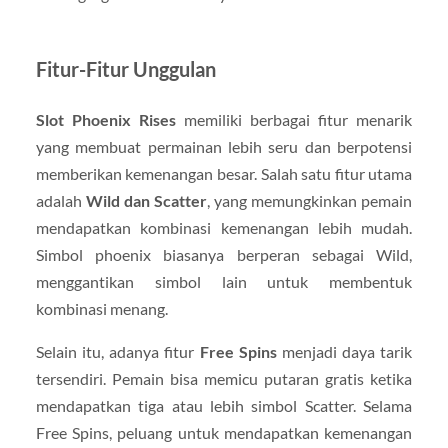
Fitur-Fitur Unggulan
Slot Phoenix Rises
memiliki berbagai fitur menarik
yang membuat permainan lebih seru dan berpotensi
memberikan kemenangan besar. Salah satu fitur utama
adalah
Wild dan Scatter
, yang memungkinkan pemain
mendapatkan kombinasi kemenangan lebih mudah.
Simbol phoenix biasanya berperan sebagai Wild,
menggantikan simbol lain untuk membentuk
kombinasi menang.
Selain itu, adanya fitur
Free Spins
menjadi daya tarik
tersendiri. Pemain bisa memicu putaran gratis ketika
mendapatkan tiga atau lebih simbol Scatter. Selama
Free Spins, peluang untuk mendapatkan kemenangan