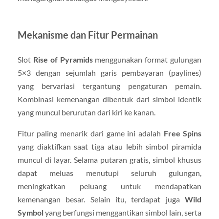
Mekanisme dan Fitur Permainan
Slot
Rise of Pyramids
menggunakan format gulungan
5×3 dengan sejumlah garis pembayaran (paylines)
yang bervariasi tergantung pengaturan pemain.
Kombinasi kemenangan dibentuk dari simbol identik
yang muncul berurutan dari kiri ke kanan.
Fitur paling menarik dari game ini adalah
Free Spins
yang diaktifkan saat tiga atau lebih simbol piramida
muncul di layar. Selama putaran gratis, simbol khusus
dapat meluas menutupi seluruh gulungan,
meningkatkan peluang untuk mendapatkan
kemenangan besar. Selain itu, terdapat juga
Wild
Symbol
yang berfungsi menggantikan simbol lain, serta