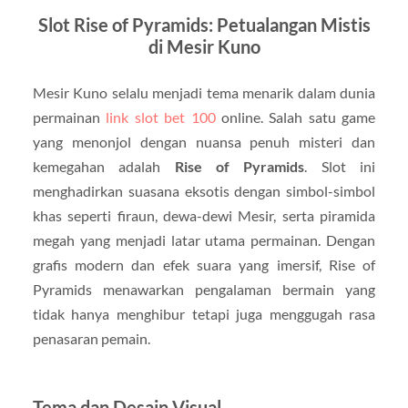
Slot Rise of Pyramids: Petualangan Mistis
di Mesir Kuno
Mesir Kuno selalu menjadi tema menarik dalam dunia
permainan
link slot bet 100
online. Salah satu game
yang menonjol dengan nuansa penuh misteri dan
kemegahan adalah
Rise of Pyramids
. Slot ini
menghadirkan suasana eksotis dengan simbol-simbol
khas seperti firaun, dewa-dewi Mesir, serta piramida
megah yang menjadi latar utama permainan. Dengan
grafis modern dan efek suara yang imersif, Rise of
Pyramids menawarkan pengalaman bermain yang
tidak hanya menghibur tetapi juga menggugah rasa
penasaran pemain.
Tema dan Desain Visual