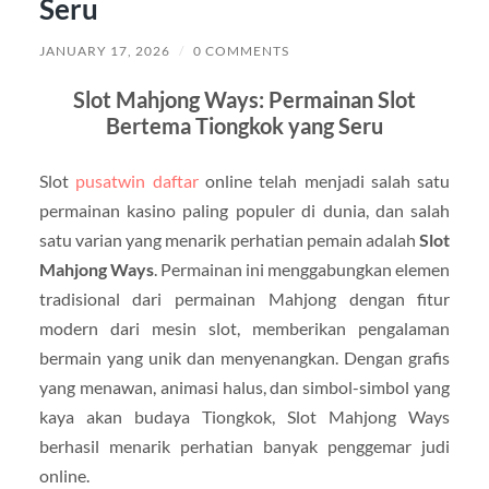
Seru
JANUARY 17, 2026
/
0 COMMENTS
Slot Mahjong Ways: Permainan Slot
Bertema Tiongkok yang Seru
Slot
pusatwin daftar
online telah menjadi salah satu
permainan kasino paling populer di dunia, dan salah
satu varian yang menarik perhatian pemain adalah
Slot
Mahjong Ways
. Permainan ini menggabungkan elemen
tradisional dari permainan Mahjong dengan fitur
modern dari mesin slot, memberikan pengalaman
bermain yang unik dan menyenangkan. Dengan grafis
yang menawan, animasi halus, dan simbol-simbol yang
kaya akan budaya Tiongkok, Slot Mahjong Ways
berhasil menarik perhatian banyak penggemar judi
online.