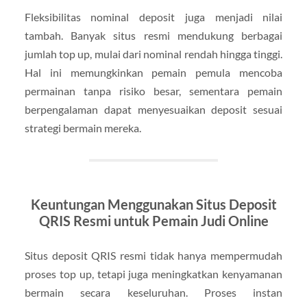
Fleksibilitas nominal deposit juga menjadi nilai
tambah. Banyak situs resmi mendukung berbagai
jumlah top up, mulai dari nominal rendah hingga tinggi.
Hal ini memungkinkan pemain pemula mencoba
permainan tanpa risiko besar, sementara pemain
berpengalaman dapat menyesuaikan deposit sesuai
strategi bermain mereka.
Keuntungan Menggunakan Situs Deposit
QRIS Resmi untuk Pemain Judi Online
Situs deposit QRIS resmi tidak hanya mempermudah
proses top up, tetapi juga meningkatkan kenyamanan
bermain secara keseluruhan. Proses instan