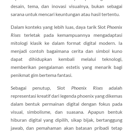
desain, tema, dan inovasi visualnya, bukan sebagai
sarana untuk mencari keuntungan atau hasil tertentu.
Dalam konteks yang lebih luas, daya tarik Slot
Phoenix
Rises
terletak pada kemampuannya mengadaptasi
mitologi klasik ke dalam format digital modern. Ia
menjadi contoh bagaimana cerita dan simbol kuno
dapat dihidupkan kembali melalui teknologi,
memberikan pengalaman estetis yang menarik bagi
penikmat gim bertema fantasi.
Sebagai penutup, Slot
Phoenix Rises
adalah
representasi kreatif dari legenda phoenix yang dikemas
dalam bentuk permainan digital dengan fokus pada
visual, simbolisme, dan suasana. Apapun bentuk
hiburan digital yang dipilih, sikap bijak, bertanggung
jawab, dan pemahaman akan batasan pribadi tetap