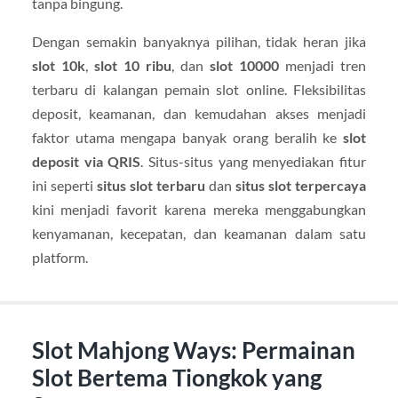
tanpa bingung.
Dengan semakin banyaknya pilihan, tidak heran jika
slot 10k
,
slot 10 ribu
, dan
slot 10000
menjadi tren
terbaru di kalangan pemain slot online. Fleksibilitas
deposit, keamanan, dan kemudahan akses menjadi
faktor utama mengapa banyak orang beralih ke
slot
deposit via QRIS
. Situs-situs yang menyediakan fitur
ini seperti
situs slot terbaru
dan
situs slot terpercaya
kini menjadi favorit karena mereka menggabungkan
kenyamanan, kecepatan, dan keamanan dalam satu
platform.
Slot Mahjong Ways: Permainan
Slot Bertema Tiongkok yang