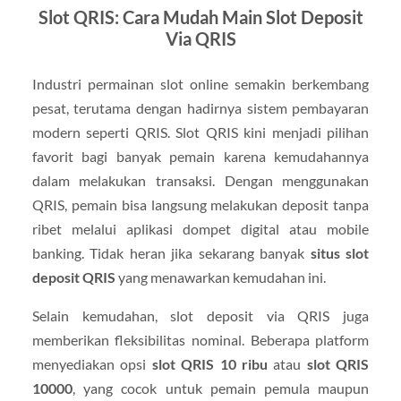
Slot QRIS: Cara Mudah Main Slot Deposit
Via QRIS
Industri permainan slot online semakin berkembang
pesat, terutama dengan hadirnya sistem pembayaran
modern seperti QRIS. Slot QRIS kini menjadi pilihan
favorit bagi banyak pemain karena kemudahannya
dalam melakukan transaksi. Dengan menggunakan
QRIS, pemain bisa langsung melakukan deposit tanpa
ribet melalui aplikasi dompet digital atau mobile
banking. Tidak heran jika sekarang banyak
situs slot
deposit QRIS
yang menawarkan kemudahan ini.
Selain kemudahan, slot deposit via QRIS juga
memberikan fleksibilitas nominal. Beberapa platform
menyediakan opsi
slot QRIS 10 ribu
atau
slot QRIS
10000
, yang cocok untuk pemain pemula maupun