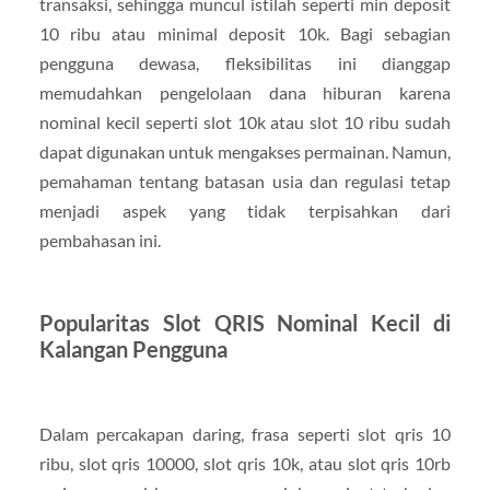
transaksi, sehingga muncul istilah seperti min deposit
10 ribu atau minimal deposit 10k. Bagi sebagian
pengguna dewasa, fleksibilitas ini dianggap
memudahkan pengelolaan dana hiburan karena
nominal kecil seperti slot 10k atau slot 10 ribu sudah
dapat digunakan untuk mengakses permainan. Namun,
pemahaman tentang batasan usia dan regulasi tetap
menjadi aspek yang tidak terpisahkan dari
pembahasan ini.
Popularitas Slot QRIS Nominal Kecil di
Kalangan Pengguna
Dalam percakapan daring, frasa seperti slot qris 10
ribu, slot qris 10000, slot qris 10k, atau slot qris 10rb