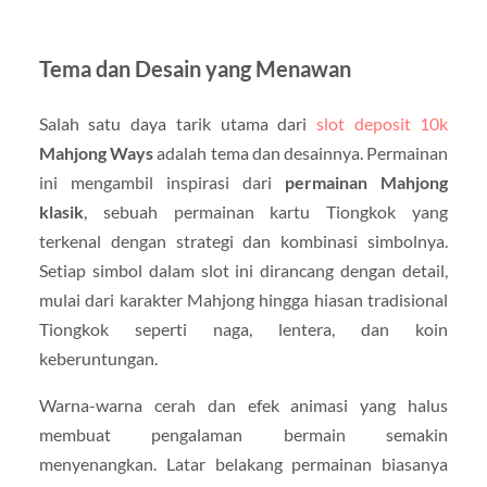
Tema dan Desain yang Menawan
Salah satu daya tarik utama dari
slot deposit 10k
Mahjong Ways
adalah tema dan desainnya. Permainan
ini mengambil inspirasi dari
permainan Mahjong
klasik
, sebuah permainan kartu Tiongkok yang
terkenal dengan strategi dan kombinasi simbolnya.
Setiap simbol dalam slot ini dirancang dengan detail,
mulai dari karakter Mahjong hingga hiasan tradisional
Tiongkok seperti naga, lentera, dan koin
keberuntungan.
Warna-warna cerah dan efek animasi yang halus
membuat pengalaman bermain semakin
menyenangkan. Latar belakang permainan biasanya