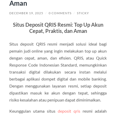
Aman
DECEMBER 19, 2025
/
0 COMMENTS
/
STICKY
Situs Deposit QRIS Resmi: Top Up Akun
Cepat, Praktis, dan Aman
Situs deposit QRIS resmi menjadi solusi ideal bagi
pemain judi online yang ingin melakukan top up akun
dengan cepat, aman, dan efisien. QRIS, atau Quick
Response Code Indonesian Standard, memungkinkan
transaksi digital dilakukan secara instan melalui
berbagai aplikasi dompet digital dan mobile banking.
Dengan menggunakan layanan resmi, setiap deposit
dipastikan masuk ke akun dengan tepat, sehingga
risiko kesalahan atau penipuan dapat diminimalkan.
Keunggulan utama situs
deposit qris
resmi adalah