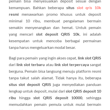
pemain bisa menyesuaikan deposit sesuai dengan
kemampuan. Bahkan beberapa
situs
slot qris 10k
resmi
menawarkan promo khusus untuk deposit
minimal 10 ribu, membuat pengalaman bermain
semakin menyenangkan dan hemat. Untuk pemain
yang mencari
slot deposit QRIS 10k
, ini adalah
kesempatan untuk mencoba berbagai permainan
tanpa harus mengeluarkan modal besar.
Bagi para pemain yang ingin akses cepat,
link slot QRIS
dari
link slot terbaru
atau
link slot terpercaya
sangat
berguna. Pemain bisa langsung menuju platform resmi
tanpa takut salah alamat. Tidak hanya itu, beberapa
situs slot deposit QRIS
juga menyediakan panduan
lengkap untuk deposit, mulai dari
slot QRIS deposit 10
ribu
hingga
slot QRIS deposit 10000
, sehingga
memudahkan pemain pemula untuk mulai bermain