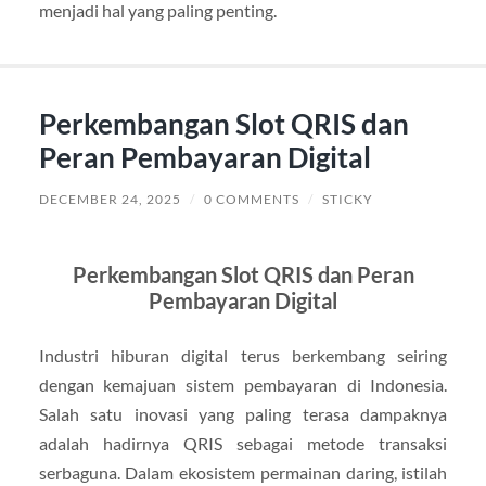
menjadi hal yang paling penting.
Perkembangan Slot QRIS dan
Peran Pembayaran Digital
DECEMBER 24, 2025
/
0 COMMENTS
/
STICKY
Perkembangan Slot QRIS dan Peran
Pembayaran Digital
Industri hiburan digital terus berkembang seiring
dengan kemajuan sistem pembayaran di Indonesia.
Salah satu inovasi yang paling terasa dampaknya
adalah hadirnya QRIS sebagai metode transaksi
serbaguna. Dalam ekosistem permainan daring, istilah