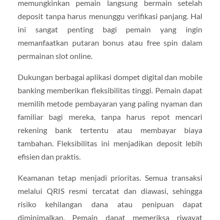
memungkinkan pemain langsung bermain setelah
deposit tanpa harus menunggu verifikasi panjang. Hal
ini sangat penting bagi pemain yang ingin
memanfaatkan putaran bonus atau free spin dalam
permainan slot online.
Dukungan berbagai aplikasi dompet digital dan mobile
banking memberikan fleksibilitas tinggi. Pemain dapat
memilih metode pembayaran yang paling nyaman dan
familiar bagi mereka, tanpa harus repot mencari
rekening bank tertentu atau membayar biaya
tambahan. Fleksibilitas ini menjadikan deposit lebih
efisien dan praktis.
Keamanan tetap menjadi prioritas. Semua transaksi
melalui QRIS resmi tercatat dan diawasi, sehingga
risiko kehilangan dana atau penipuan dapat
diminimalkan. Pemain dapat memeriksa riwayat