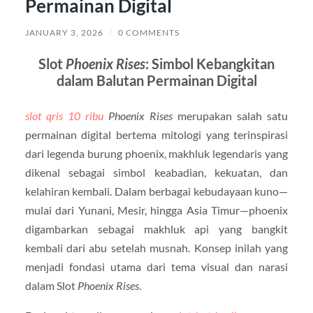
Permainan Digital
JANUARY 3, 2026
/
0 COMMENTS
Slot
Phoenix Rises
: Simbol Kebangkitan
dalam Balutan Permainan Digital
slot qris 10 ribu
Phoenix Rises
merupakan salah satu
permainan digital bertema mitologi yang terinspirasi
dari legenda burung phoenix, makhluk legendaris yang
dikenal sebagai simbol keabadian, kekuatan, dan
kelahiran kembali. Dalam berbagai kebudayaan kuno—
mulai dari Yunani, Mesir, hingga Asia Timur—phoenix
digambarkan sebagai makhluk api yang bangkit
kembali dari abu setelah musnah. Konsep inilah yang
menjadi fondasi utama dari tema visual dan narasi
dalam Slot
Phoenix Rises
.