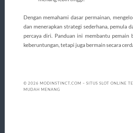
Dengan memahami dasar permainan, mengelol
dan menerapkan strategi sederhana, pemula d
percaya diri. Panduan ini membantu pemain 
keberuntungan, tetapi juga bermain secara cerd
© 2026
MODINSTINCT.COM – SITUS SLOT ONLINE T
MUDAH MENANG