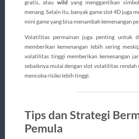
gratis, atau
wild
yang menggantikan simbol
menang. Selain itu, banyak game slot 4D juga m
mini game yang bisa menambah kemenangan pema
Volatilitas permainan juga penting untuk di
memberikan kemenangan lebih sering meskip
volatilitas tinggi memberikan kemenangan jar
sebaiknya mulai dengan slot volatilitas rend
mencoba risiko lebih tinggi.
Tips dan Strategi Ber
Pemula