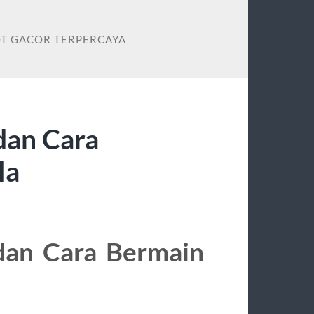
LOT GACOR TERPERCAYA
dan Cara
la
dan Cara Bermain