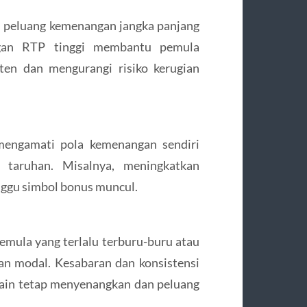
n peluang kemenangan jangka panjang
ngan RTP tinggi membantu pemula
en dan mengurangi risiko kerugian
engamati pola kemenangan sendiri
taruhan. Misalnya, meningkatkan
nggu simbol bonus muncul.
emula yang terlalu terburu-buru atau
an modal. Kesabaran dan konsistensi
ain tetap menyenangkan dan peluang