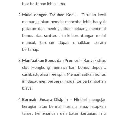
bisa bertahan lebih lama.
Mulai dengan Taruhan Kecil
– Taruhan kecil
memungkinkan pemain mencoba lebih banyak
putaran dan meningkatkan peluang menemui
bonus atau scatter. Jika keberuntungan mulai
muncul, taruhan dapat dinaikkan secara
bertahap.
Manfaatkan Bonus dan Promosi
– Banyak situs
slot Hongkong menawarkan bonus deposit,
cashback, atau free spin. Memanfaatkan bonus
ini dapat memperbesar modal tanpa tambahan
biaya.
Bermain Secara Disiplin
– Hindari mengejar
kerugian atau bermain terlalu lama. Tetapkan
target kemenangan dan batas kerugian, lalu