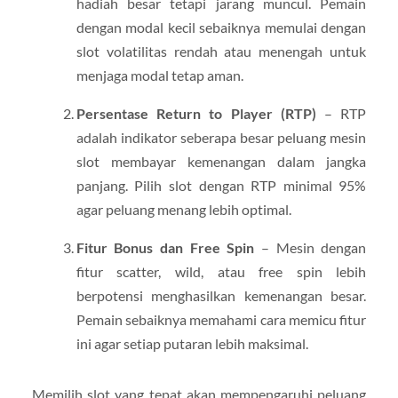
hadiah besar tetapi jarang muncul. Pemain
dengan modal kecil sebaiknya memulai dengan
slot volatilitas rendah atau menengah untuk
menjaga modal tetap aman.
Persentase Return to Player (RTP)
– RTP
adalah indikator seberapa besar peluang mesin
slot membayar kemenangan dalam jangka
panjang. Pilih slot dengan RTP minimal 95%
agar peluang menang lebih optimal.
Fitur Bonus dan Free Spin
– Mesin dengan
fitur scatter, wild, atau free spin lebih
berpotensi menghasilkan kemenangan besar.
Pemain sebaiknya memahami cara memicu fitur
ini agar setiap putaran lebih maksimal.
Memilih slot yang tepat akan mempengaruhi peluang