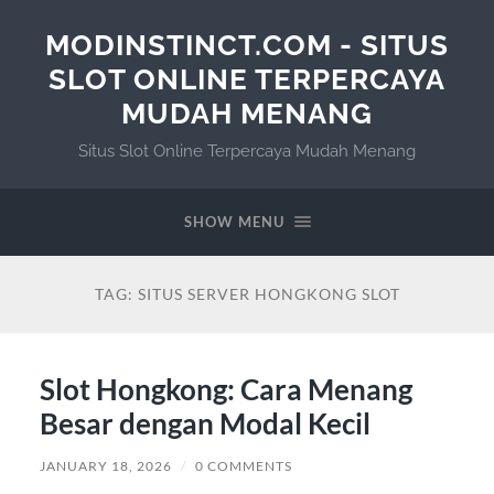
MODINSTINCT.COM - SITUS
SLOT ONLINE TERPERCAYA
MUDAH MENANG
Situs Slot Online Terpercaya Mudah Menang
SHOW MENU
TAG:
SITUS SERVER HONGKONG SLOT
Slot Hongkong: Cara Menang
Besar dengan Modal Kecil
JANUARY 18, 2026
/
0 COMMENTS