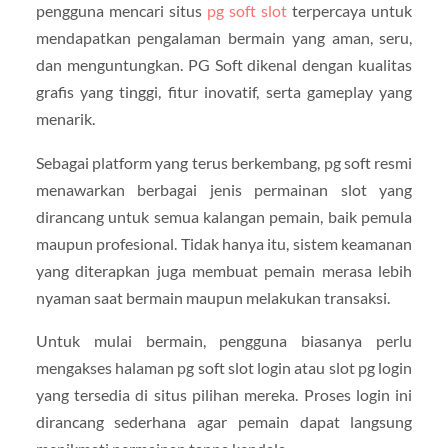
pengguna mencari situs
pg soft slot
terpercaya untuk
mendapatkan pengalaman bermain yang aman, seru,
dan menguntungkan. PG Soft dikenal dengan kualitas
grafis yang tinggi, fitur inovatif, serta gameplay yang
menarik.
Sebagai platform yang terus berkembang, pg soft resmi
menawarkan berbagai jenis permainan slot yang
dirancang untuk semua kalangan pemain, baik pemula
maupun profesional. Tidak hanya itu, sistem keamanan
yang diterapkan juga membuat pemain merasa lebih
nyaman saat bermain maupun melakukan transaksi.
Untuk mulai bermain, pengguna biasanya perlu
mengakses halaman pg soft slot login atau slot pg login
yang tersedia di situs pilihan mereka. Proses login ini
dirancang sederhana agar pemain dapat langsung