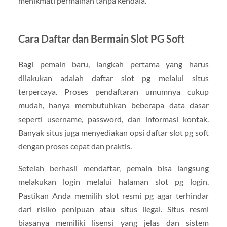
menikmati permainan tanpa kendala.
Cara Daftar dan Bermain Slot PG Soft
Bagi pemain baru, langkah pertama yang harus
dilakukan adalah daftar slot pg melalui situs
terpercaya. Proses pendaftaran umumnya cukup
mudah, hanya membutuhkan beberapa data dasar
seperti username, password, dan informasi kontak.
Banyak situs juga menyediakan opsi daftar slot pg soft
dengan proses cepat dan praktis.
Setelah berhasil mendaftar, pemain bisa langsung
melakukan login melalui halaman slot pg login.
Pastikan Anda memilih slot resmi pg agar terhindar
dari risiko penipuan atau situs ilegal. Situs resmi
biasanya memiliki lisensi yang jelas dan sistem