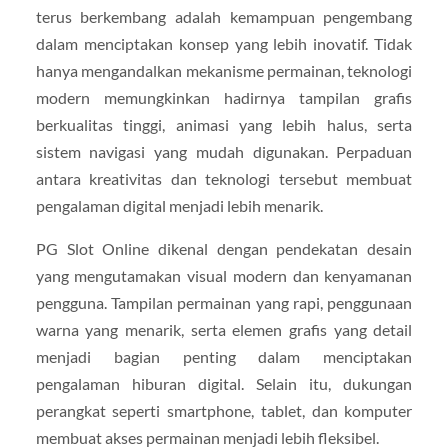
terus berkembang adalah kemampuan pengembang
dalam menciptakan konsep yang lebih inovatif. Tidak
hanya mengandalkan mekanisme permainan, teknologi
modern memungkinkan hadirnya tampilan grafis
berkualitas tinggi, animasi yang lebih halus, serta
sistem navigasi yang mudah digunakan. Perpaduan
antara kreativitas dan teknologi tersebut membuat
pengalaman digital menjadi lebih menarik.
PG Slot Online dikenal dengan pendekatan desain
yang mengutamakan visual modern dan kenyamanan
pengguna. Tampilan permainan yang rapi, penggunaan
warna yang menarik, serta elemen grafis yang detail
menjadi bagian penting dalam menciptakan
pengalaman hiburan digital. Selain itu, dukungan
perangkat seperti smartphone, tablet, dan komputer
membuat akses permainan menjadi lebih fleksibel.