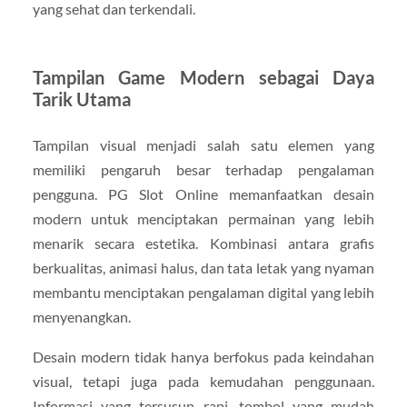
yang sehat dan terkendali.
Tampilan Game Modern sebagai Daya
Tarik Utama
Tampilan visual menjadi salah satu elemen yang
memiliki pengaruh besar terhadap pengalaman
pengguna. PG Slot Online memanfaatkan desain
modern untuk menciptakan permainan yang lebih
menarik secara estetika. Kombinasi antara grafis
berkualitas, animasi halus, dan tata letak yang nyaman
membantu menciptakan pengalaman digital yang lebih
menyenangkan.
Desain modern tidak hanya berfokus pada keindahan
visual, tetapi juga pada kemudahan penggunaan.
Informasi yang tersusun rapi, tombol yang mudah