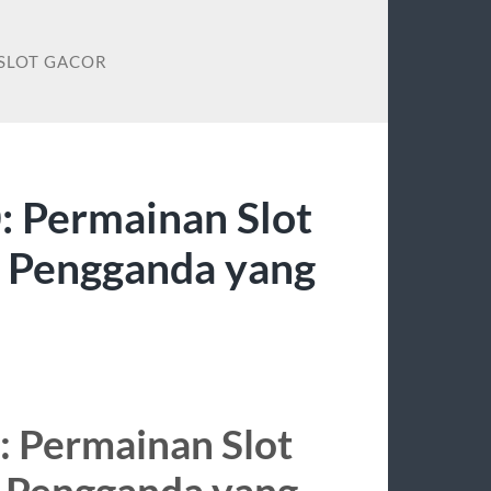
 SLOT GACOR
: Permainan Slot
 Pengganda yang
: Permainan Slot
 Pengganda yang