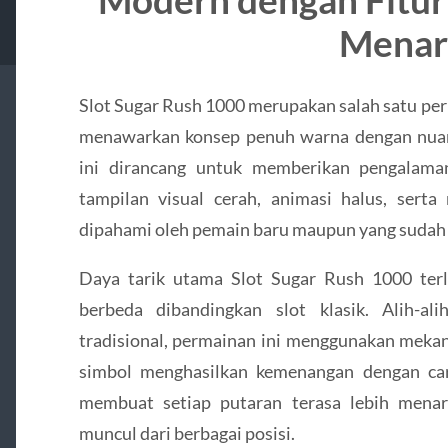
Menar
Slot Sugar Rush 1000 merupakan salah satu p
menawarkan konsep penuh warna dengan nua
ini dirancang untuk memberikan pengalama
tampilan visual cerah, animasi halus, ser
dipahami oleh pemain baru maupun yang sudah
Daya tarik utama Slot Sugar Rush 1000 ter
berbeda dibandingkan slot klasik. Alih-a
tradisional, permainan ini menggunakan mek
simbol menghasilkan kemenangan dengan car
membuat setiap putaran terasa lebih menar
muncul dari berbagai posisi.