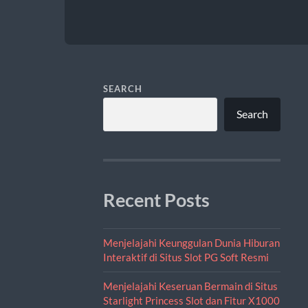
SEARCH
Search
Recent Posts
Menjelajahi Keunggulan Dunia Hiburan
Interaktif di Situs Slot PG Soft Resmi
Menjelajahi Keseruan Bermain di Situs
Starlight Princess Slot dan Fitur X1000