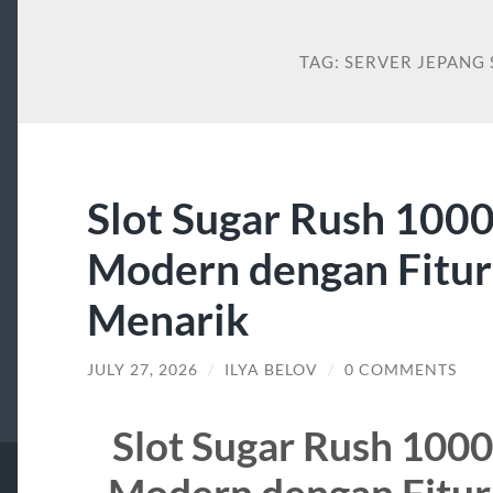
TAG:
SERVER JEPANG
M
Slot Sugar Rush 1000
Modern dengan Fitur
Menarik
JULY 27, 2026
/
ILYA BELOV
/
0 COMMENTS
Slot Sugar Rush 1000
Modern dengan Fitur