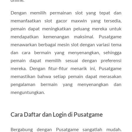
Dengan memilih permainan slot yang tepat dan
memanfaatkan slot gacor maxwin yang tersedia,
pemain dapat meningkatkan peluang mereka untuk
mendapatkan kemenangan maksimal. Pusatgame
menawarkan berbagai mesin slot dengan variasi tema
dan cara bermain yang menyenangkan, sehingga
pemain dapat memilih sesuai dengan preferensi
mereka. Dengan fitur-fitur menarik ini, Pusatgame
memastikan bahwa setiap pemain dapat merasakan
pengalaman bermain yang menyenangkan dan
menguntungkan.
Cara Daftar dan Login di Pusatgame
Bergabung dengan Pusatgame sangatlah mudah.