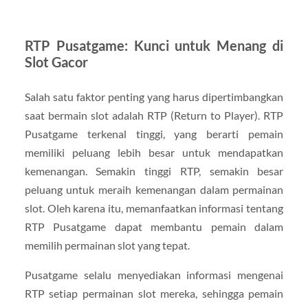
RTP Pusatgame: Kunci untuk Menang di
Slot Gacor
Salah satu faktor penting yang harus dipertimbangkan
saat bermain slot adalah RTP (Return to Player). RTP
Pusatgame terkenal tinggi, yang berarti pemain
memiliki peluang lebih besar untuk mendapatkan
kemenangan. Semakin tinggi RTP, semakin besar
peluang untuk meraih kemenangan dalam permainan
slot. Oleh karena itu, memanfaatkan informasi tentang
RTP Pusatgame dapat membantu pemain dalam
memilih permainan slot yang tepat.
Pusatgame selalu menyediakan informasi mengenai
RTP setiap permainan slot mereka, sehingga pemain