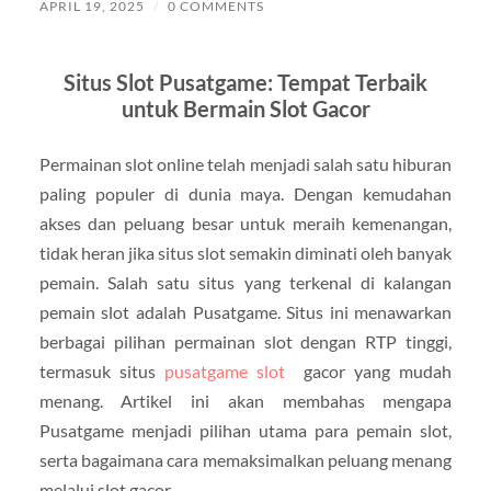
APRIL 19, 2025
/
0 COMMENTS
Situs Slot Pusatgame: Tempat Terbaik
untuk Bermain Slot Gacor
Permainan slot online telah menjadi salah satu hiburan
paling populer di dunia maya. Dengan kemudahan
akses dan peluang besar untuk meraih kemenangan,
tidak heran jika situs slot semakin diminati oleh banyak
pemain. Salah satu situs yang terkenal di kalangan
pemain slot adalah Pusatgame. Situs ini menawarkan
berbagai pilihan permainan slot dengan RTP tinggi,
termasuk situs
pusatgame slot
gacor yang mudah
menang. Artikel ini akan membahas mengapa
Pusatgame menjadi pilihan utama para pemain slot,
serta bagaimana cara memaksimalkan peluang menang
melalui slot gacor.