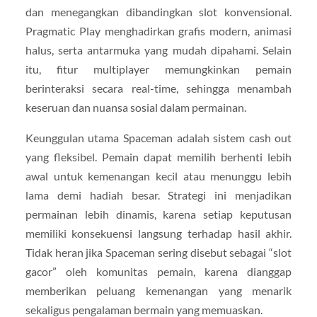
dan menegangkan dibandingkan slot konvensional.
Pragmatic Play menghadirkan grafis modern, animasi
halus, serta antarmuka yang mudah dipahami. Selain
itu, fitur multiplayer memungkinkan pemain
berinteraksi secara real-time, sehingga menambah
keseruan dan nuansa sosial dalam permainan.
Keunggulan utama Spaceman adalah sistem cash out
yang fleksibel. Pemain dapat memilih berhenti lebih
awal untuk kemenangan kecil atau menunggu lebih
lama demi hadiah besar. Strategi ini menjadikan
permainan lebih dinamis, karena setiap keputusan
memiliki konsekuensi langsung terhadap hasil akhir.
Tidak heran jika Spaceman sering disebut sebagai “slot
gacor” oleh komunitas pemain, karena dianggap
memberikan peluang kemenangan yang menarik
sekaligus pengalaman bermain yang memuaskan.