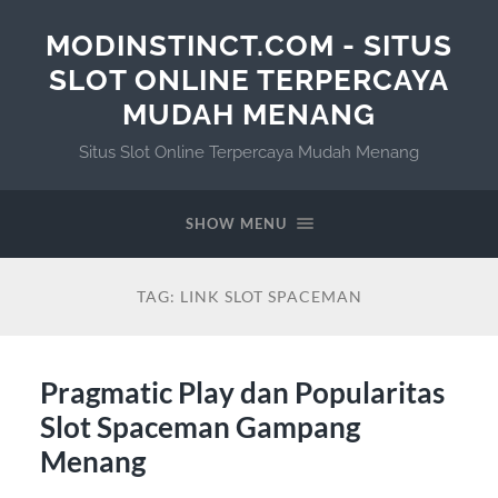
MODINSTINCT.COM - SITUS
SLOT ONLINE TERPERCAYA
MUDAH MENANG
Situs Slot Online Terpercaya Mudah Menang
SHOW MENU
TAG:
LINK SLOT SPACEMAN
Pragmatic Play dan Popularitas
Slot Spaceman Gampang
Menang