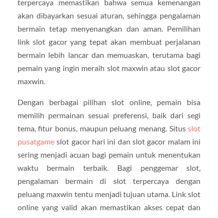
terpercaya memastikan bahwa semua kemenangan
akan dibayarkan sesuai aturan, sehingga pengalaman
bermain tetap menyenangkan dan aman. Pemilihan
link slot gacor yang tepat akan membuat perjalanan
bermain lebih lancar dan memuaskan, terutama bagi
pemain yang ingin meraih slot maxwin atau slot gacor
maxwin.
Dengan berbagai pilihan slot online, pemain bisa
memilih permainan sesuai preferensi, baik dari segi
tema, fitur bonus, maupun peluang menang. Situs
slot
pusatgame
slot gacor hari ini dan slot gacor malam ini
sering menjadi acuan bagi pemain untuk menentukan
waktu bermain terbaik. Bagi penggemar slot,
pengalaman bermain di slot terpercaya dengan
peluang maxwin tentu menjadi tujuan utama. Link slot
online yang valid akan memastikan akses cepat dan