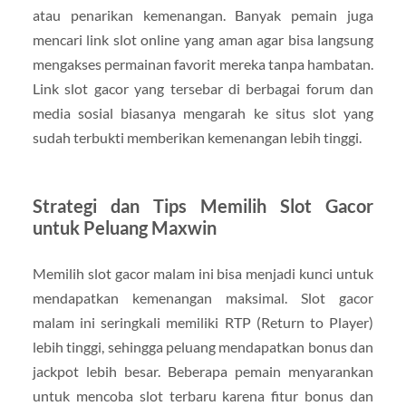
atau penarikan kemenangan. Banyak pemain juga
mencari link slot online yang aman agar bisa langsung
mengakses permainan favorit mereka tanpa hambatan.
Link slot gacor yang tersebar di berbagai forum dan
media sosial biasanya mengarah ke situs slot yang
sudah terbukti memberikan kemenangan lebih tinggi.
Strategi dan Tips Memilih Slot Gacor
untuk Peluang Maxwin
Memilih slot gacor malam ini bisa menjadi kunci untuk
mendapatkan kemenangan maksimal. Slot gacor
malam ini seringkali memiliki RTP (Return to Player)
lebih tinggi, sehingga peluang mendapatkan bonus dan
jackpot lebih besar. Beberapa pemain menyarankan
untuk mencoba slot terbaru karena fitur bonus dan