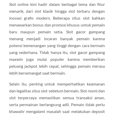
Slot online kini hadir dalam berbagai tema dan fitur
menarik, dari slot klasik hingga slot terbaru dengan
inovasi grafis modern. Beberapa situs slot bahkan
menawarkan bonus dan promosi khusus untuk pemain
baru maupun pemain setia. Slot gacor gampang
menang menjadi incaran banyak pemain karena
potensi kemenangan yang tinggi dengan cara bermain
yang sederhana. Tidak hanya itu, slot gacor gampang
maxwin juga mulai populer karena memberikan
peluang jackpot lebih cepat, sehingga pemain merasa
lebih bersemangat saat bermain.
Selain itu, penting untuk memperhatikan keamanan
dan legalitas situs slot sebelum bermain. Slot resmi dan
slot terpercaya memastikan semua transaksi aman,
serta permainan berlangsung adil. Pemain tidak perlu
khawatir mengalami masalah saat melakukan deposit