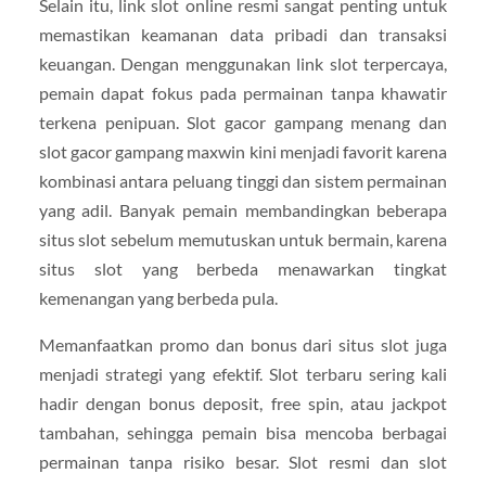
Selain itu, link slot online resmi sangat penting untuk
memastikan keamanan data pribadi dan transaksi
keuangan. Dengan menggunakan link slot terpercaya,
pemain dapat fokus pada permainan tanpa khawatir
terkena penipuan. Slot gacor gampang menang dan
slot gacor gampang maxwin kini menjadi favorit karena
kombinasi antara peluang tinggi dan sistem permainan
yang adil. Banyak pemain membandingkan beberapa
situs slot sebelum memutuskan untuk bermain, karena
situs slot yang berbeda menawarkan tingkat
kemenangan yang berbeda pula.
Memanfaatkan promo dan bonus dari situs slot juga
menjadi strategi yang efektif. Slot terbaru sering kali
hadir dengan bonus deposit, free spin, atau jackpot
tambahan, sehingga pemain bisa mencoba berbagai
permainan tanpa risiko besar. Slot resmi dan slot