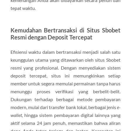
kemenangan Anda akan dibayarkan secara penuh dan
tepat waktu.
Kemudahan Bertransaksi di Situs Sbobet
Resmi dengan Deposit Tercepat
Efisiensi waktu dalam bertransaksi menjadi salah satu
keunggulan utama yang ditawarkan oleh situs Sbobet
resmi yang profesional. Dengan menyediakan sistem
deposit tercepat, situs ini memungkinkan setiap
member untuk segera memulai permainan tanpa harus
menunggu proses verifikasi yang berbelit-belit.
Dukungan terhadap berbagai metode pembayaran
modern, mulai dari transfer bank lokal, berbagai jenis
e-
wallet
, hingga sistem pembayaran digital lainnya yang
aktif selama 24 jam penuh, memastikan bahwa aliran
dana Anda tetap terjaga dan instan. Kecepatan ini