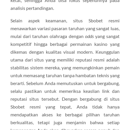
ketat, sehingga Anda bisa fokus sepenuhnya pada
analisis pertandingan.
Selain aspek keamanan, situs Sbobet resmi
menawarkan variasi pasaran taruhan yang sangat luas,
mulai dari taruhan olahraga dengan
odds
yang sangat
kompetitif hingga berbagai permainan kasino yang
dikemas dengan kualitas visual modern. Keunggulan
utama dari situs yang memiliki reputasi resmi adalah
stabilitas sistem mereka, yang memungkinkan pemain
untuk memasang taruhan tanpa hambatan teknis yang
berarti. Sebelum Anda memutuskan untuk bergabung,
selalu pastikan untuk memeriksa keaslian link dan
reputasi situs tersebut. Dengan bergabung di situs
Sbobet resmi yang tepat, Anda tidak hanya
mendapatkan akses ke berbagai pilihan taruhan
berkualitas, tetapi juga menjamin bahwa setiap