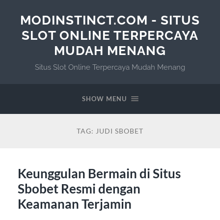
MODINSTINCT.COM - SITUS
SLOT ONLINE TERPERCAYA
MUDAH MENANG
Situs Slot Online Terpercaya Mudah Menang
SHOW MENU
TAG:
JUDI SBOBET
Keunggulan Bermain di Situs
Sbobet Resmi dengan
Keamanan Terjamin