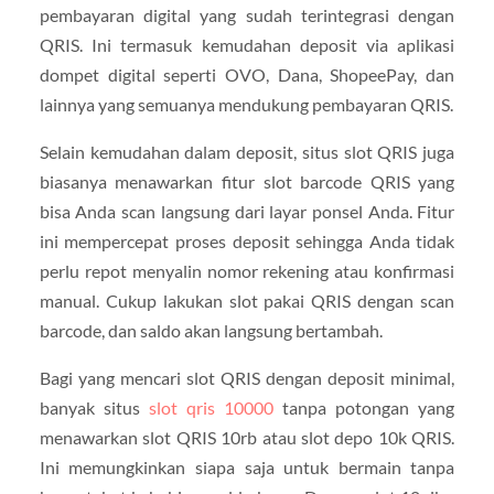
pembayaran digital yang sudah terintegrasi dengan
QRIS. Ini termasuk kemudahan deposit via aplikasi
dompet digital seperti OVO, Dana, ShopeePay, dan
lainnya yang semuanya mendukung pembayaran QRIS.
Selain kemudahan dalam deposit, situs slot QRIS juga
biasanya menawarkan fitur slot barcode QRIS yang
bisa Anda scan langsung dari layar ponsel Anda. Fitur
ini mempercepat proses deposit sehingga Anda tidak
perlu repot menyalin nomor rekening atau konfirmasi
manual. Cukup lakukan slot pakai QRIS dengan scan
barcode, dan saldo akan langsung bertambah.
Bagi yang mencari slot QRIS dengan deposit minimal,
banyak situs
slot qris 10000
tanpa potongan yang
menawarkan slot QRIS 10rb atau slot depo 10k QRIS.
Ini memungkinkan siapa saja untuk bermain tanpa