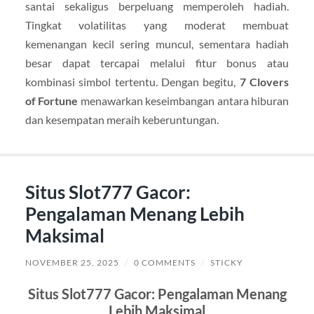
santai sekaligus berpeluang memperoleh hadiah.
Tingkat volatilitas yang moderat membuat
kemenangan kecil sering muncul, sementara hadiah
besar dapat tercapai melalui fitur bonus atau
kombinasi simbol tertentu. Dengan begitu,
7 Clovers
of Fortune
menawarkan keseimbangan antara hiburan
dan kesempatan meraih keberuntungan.
Situs Slot777 Gacor:
Pengalaman Menang Lebih
Maksimal
NOVEMBER 25, 2025
/
0 COMMENTS
/
STICKY
Situs Slot777 Gacor: Pengalaman Menang
Lebih Maksimal