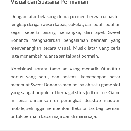
Visual dan Suasana Permainan
Dengan latar belakang dunia permen berwarna pastel,
lengkap dengan awan kapas, cokelat, dan buah-buahan
segar seperti pisang, semangka, dan apel, Sweet
Bonanza menghadirkan pengalaman bermain yang
menyenangkan secara visual. Musik latar yang ceria
juga menambah nuansa santai saat bermain.
Kombinasi antara tampilan yang menarik, fitur-fitur
bonus yang seru, dan potensi kemenangan besar
membuat Sweet Bonanza menjadi salah satu game slot
yang sangat populer di berbagai situs judi online. Game
ini bisa dimainkan di perangkat desktop maupun
mobile, sehingga memberikan fleksibilitas bagi pemain
untuk bermain kapan saja dan di mana saja.