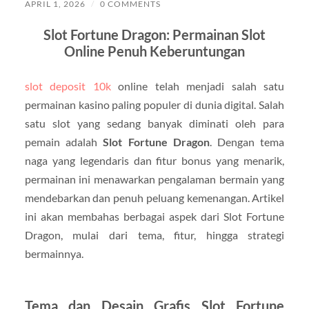
APRIL 1, 2026
/
0 COMMENTS
Slot Fortune Dragon: Permainan Slot
Online Penuh Keberuntungan
slot deposit 10k
online telah menjadi salah satu
permainan kasino paling populer di dunia digital. Salah
satu slot yang sedang banyak diminati oleh para
pemain adalah
Slot Fortune Dragon
. Dengan tema
naga yang legendaris dan fitur bonus yang menarik,
permainan ini menawarkan pengalaman bermain yang
mendebarkan dan penuh peluang kemenangan. Artikel
ini akan membahas berbagai aspek dari Slot Fortune
Dragon, mulai dari tema, fitur, hingga strategi
bermainnya.
Tema dan Desain Grafis Slot Fortune