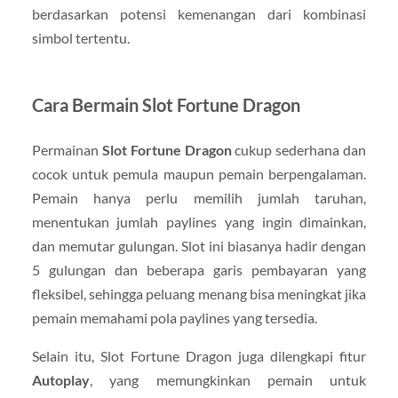
berdasarkan potensi kemenangan dari kombinasi
simbol tertentu.
Cara Bermain Slot Fortune Dragon
Permainan
Slot Fortune Dragon
cukup sederhana dan
cocok untuk pemula maupun pemain berpengalaman.
Pemain hanya perlu memilih jumlah taruhan,
menentukan jumlah paylines yang ingin dimainkan,
dan memutar gulungan. Slot ini biasanya hadir dengan
5 gulungan dan beberapa garis pembayaran yang
fleksibel, sehingga peluang menang bisa meningkat jika
pemain memahami pola paylines yang tersedia.
Selain itu, Slot Fortune Dragon juga dilengkapi fitur
Autoplay
, yang memungkinkan pemain untuk