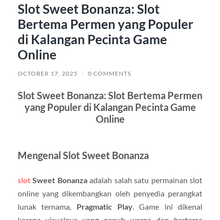
Slot Sweet Bonanza: Slot
Bertema Permen yang Populer
di Kalangan Pecinta Game
Online
OCTOBER 17, 2025
/
0 COMMENTS
Slot Sweet Bonanza: Slot Bertema Permen
yang Populer di Kalangan Pecinta Game
Online
Mengenal Slot Sweet Bonanza
slot
Sweet Bonanza
adalah salah satu permainan slot
online yang dikembangkan oleh penyedia perangkat
lunak ternama,
Pragmatic Play
. Game ini dikenal
karena visualnya yang penuh warna dan bertema