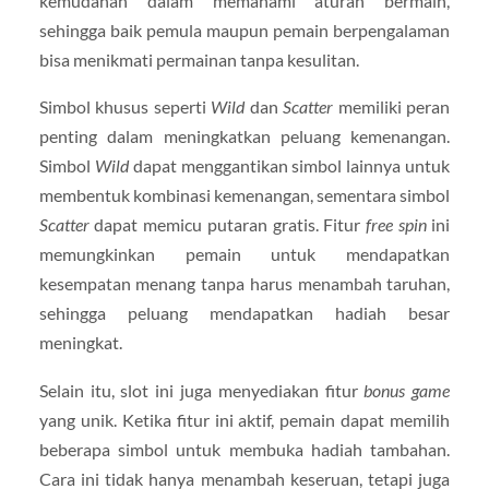
kemudahan dalam memahami aturan bermain,
sehingga baik pemula maupun pemain berpengalaman
bisa menikmati permainan tanpa kesulitan.
Simbol khusus seperti
Wild
dan
Scatter
memiliki peran
penting dalam meningkatkan peluang kemenangan.
Simbol
Wild
dapat menggantikan simbol lainnya untuk
membentuk kombinasi kemenangan, sementara simbol
Scatter
dapat memicu putaran gratis. Fitur
free spin
ini
memungkinkan pemain untuk mendapatkan
kesempatan menang tanpa harus menambah taruhan,
sehingga peluang mendapatkan hadiah besar
meningkat.
Selain itu, slot ini juga menyediakan fitur
bonus game
yang unik. Ketika fitur ini aktif, pemain dapat memilih
beberapa simbol untuk membuka hadiah tambahan.
Cara ini tidak hanya menambah keseruan, tetapi juga