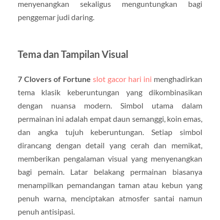
menyenangkan sekaligus menguntungkan bagi
penggemar judi daring.
Tema dan Tampilan Visual
7 Clovers of Fortune
slot gacor hari ini
menghadirkan
tema klasik keberuntungan yang dikombinasikan
dengan nuansa modern. Simbol utama dalam
permainan ini adalah empat daun semanggi, koin emas,
dan angka tujuh keberuntungan. Setiap simbol
dirancang dengan detail yang cerah dan memikat,
memberikan pengalaman visual yang menyenangkan
bagi pemain. Latar belakang permainan biasanya
menampilkan pemandangan taman atau kebun yang
penuh warna, menciptakan atmosfer santai namun
penuh antisipasi.