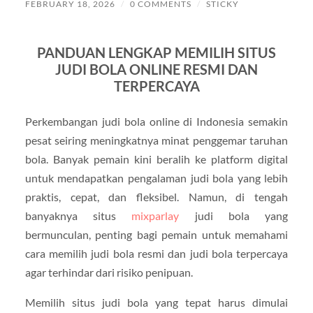
FEBRUARY 18, 2026
/
0 COMMENTS
/
STICKY
PANDUAN LENGKAP MEMILIH SITUS
JUDI BOLA ONLINE RESMI DAN
TERPERCAYA
Perkembangan judi bola online di Indonesia semakin
pesat seiring meningkatnya minat penggemar taruhan
bola. Banyak pemain kini beralih ke platform digital
untuk mendapatkan pengalaman judi bola yang lebih
praktis, cepat, dan fleksibel. Namun, di tengah
banyaknya situs
mixparlay
judi bola yang
bermunculan, penting bagi pemain untuk memahami
cara memilih judi bola resmi dan judi bola terpercaya
agar terhindar dari risiko penipuan.
Memilih situs judi bola yang tepat harus dimulai