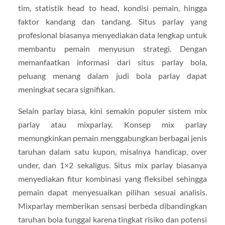
tim, statistik head to head, kondisi pemain, hingga
faktor kandang dan tandang. Situs parlay yang
profesional biasanya menyediakan data lengkap untuk
membantu pemain menyusun strategi. Dengan
memanfaatkan informasi dari situs parlay bola,
peluang menang dalam judi bola parlay dapat
meningkat secara signifikan.
Selain parlay biasa, kini semakin populer sistem mix
parlay atau mixparlay. Konsep mix parlay
memungkinkan pemain menggabungkan berbagai jenis
taruhan dalam satu kupon, misalnya handicap, over
under, dan 1×2 sekaligus. Situs mix parlay biasanya
menyediakan fitur kombinasi yang fleksibel sehingga
pemain dapat menyesuaikan pilihan sesuai analisis.
Mixparlay memberikan sensasi berbeda dibandingkan
taruhan bola tunggal karena tingkat risiko dan potensi