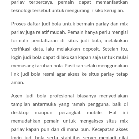
parlay terpercaya, pemain dapat memanfaatkan
teknologi tersebut untuk mengurangi risiko kerugian.
Proses daftar judi bola untuk bermain parlay dan mix
parlay juga relatif mudah. Pemain hanya perlu mengisi
formulir pendaftaran di situs judi bola, melakukan
verifikasi data, lalu melakukan deposit. Setelah itu,
login judi bola dapat dilakukan kapan saja untuk mulai
memasang taruhan bola. Pastikan selalu menggunakan
link judi bola resmi agar akses ke situs parlay tetap
aman.
Agen judi bola profesional biasanya menyediakan
tampilan antarmuka yang ramah pengguna, baik di
desktop maupun perangkat mobile. Hal ini
memudahkan pemain untuk mengakses situs mix
parlay kapan pun dan di mana pun. Kecepatan akses
login judi bola serta stabilitas server menjadi nilai