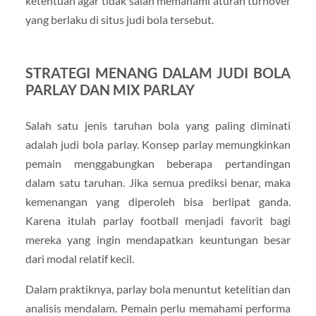
ketentuan agar tidak salah memahami aturan turnover
yang berlaku di situs judi bola tersebut.
STRATEGI MENANG DALAM JUDI BOLA
PARLAY DAN MIX PARLAY
Salah satu jenis taruhan bola yang paling diminati
adalah judi bola parlay. Konsep parlay memungkinkan
pemain menggabungkan beberapa pertandingan
dalam satu taruhan. Jika semua prediksi benar, maka
kemenangan yang diperoleh bisa berlipat ganda.
Karena itulah parlay football menjadi favorit bagi
mereka yang ingin mendapatkan keuntungan besar
dari modal relatif kecil.
Dalam praktiknya, parlay bola menuntut ketelitian dan
analisis mendalam. Pemain perlu memahami performa