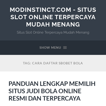
MODINSTINCT.COM - SITUS
SLOT ONLINE TERPERCAYA
MUDAH MENANG
Situs Slot Online Terpercaya Mudah Menang
SHOW MENU
TAG:
CARA DAFTAR SBOBET BOLA
PANDUAN LENGKAP MEMILIH
SITUS JUDI BOLA ONLINE
RESMI DAN TERPERCAYA