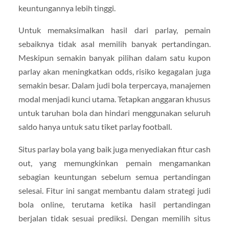
keuntungannya lebih tinggi.
Untuk memaksimalkan hasil dari parlay, pemain
sebaiknya tidak asal memilih banyak pertandingan.
Meskipun semakin banyak pilihan dalam satu kupon
parlay akan meningkatkan odds, risiko kegagalan juga
semakin besar. Dalam judi bola terpercaya, manajemen
modal menjadi kunci utama. Tetapkan anggaran khusus
untuk taruhan bola dan hindari menggunakan seluruh
saldo hanya untuk satu tiket parlay football.
Situs parlay bola yang baik juga menyediakan fitur cash
out, yang memungkinkan pemain mengamankan
sebagian keuntungan sebelum semua pertandingan
selesai. Fitur ini sangat membantu dalam strategi judi
bola online, terutama ketika hasil pertandingan
berjalan tidak sesuai prediksi. Dengan memilih situs